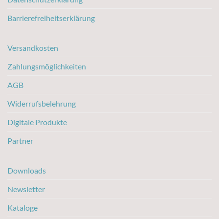
Barrierefreiheitserklärung
Versandkosten
Zahlungsmöglichkeiten
AGB
Widerrufsbelehrung
Digitale Produkte
Partner
Downloads
Newsletter
Kataloge