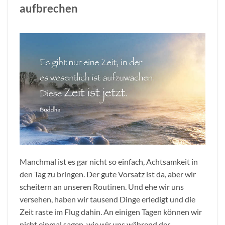
aufbrechen
Manchmal ist es gar nicht so einfach, Achtsamkeit in
den Tag zu bringen. Der gute Vorsatz ist da, aber wir
scheitern an unseren Routinen. Und ehe wir uns
versehen, haben wir tausend Dinge erledigt und die
Zeit raste im Flug dahin. An einigen Tagen können wir
nicht einmal sagen, wie wir uns während der