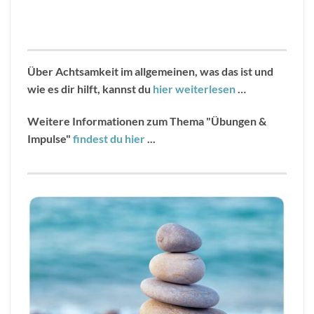
Über Achtsamkeit im allgemeinen, was das ist und
wie es dir hilft, kannst du
hier weiterlesen
…
Weitere Informationen zum Thema "Übungen &
Impulse"
findest du hier
...