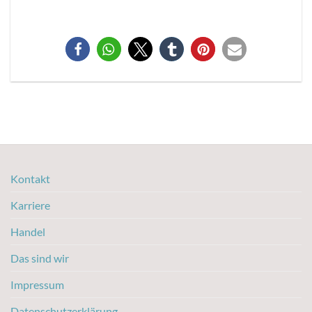
Kontakt
Karriere
Handel
Das sind wir
Impressum
Datenschutzerklärung