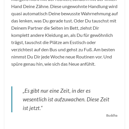
Hand Deine Zähne. Diese ungewohnte Handlung wird
quasi automatisch Deine bewusste Wahrnehmung auf
das lenken, was Du gerade tust. Oder Du tauschst mit
Deinem Partner die Seiten im Bett, ziehst Dir
komplett andere Kleidung an, als Du für gewöhnlich
trägst, tauschst die Plätze am Esstisch oder
verzichtest auf den Bus und gehst zu Fuß. Am besten
nimmst Du Dir jede Woche neue Routinen vor. Und
spüre genau hin, wie sich das Neue anfühlt.
„Es gibt nur eine Zeit, in der es
wesentlich ist aufzuwachen. Diese Zeit
ist jetzt.“
Buddha