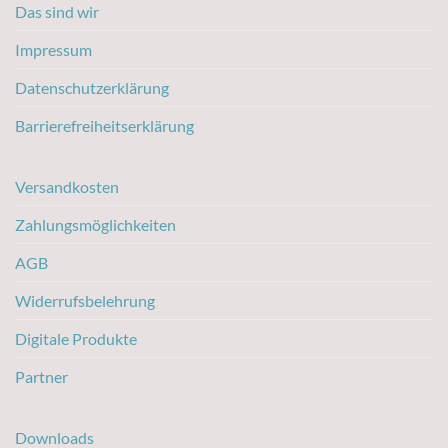
Das sind wir
Impressum
Datenschutzerklärung
Barrierefreiheitserklärung
Versandkosten
Zahlungsmöglichkeiten
AGB
Widerrufsbelehrung
Digitale Produkte
Partner
Downloads