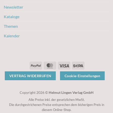
Newsletter
Kataloge
Themen
Kalender
PayPal
MasterCard
Visa
Sepa
VERTRAG WIDERRUFEN
Cookie-Einstellungen
Copyright 2026 ©
Helmut Lingen Verlag GmbH
Alle Preise inkl. der gesetzlichen MwSt.
Die durchgestrichenen Preise entsprechen dem bisherigen Preis in
diesem Online-Shop.