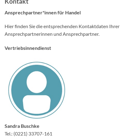
Kontakt
Ansprechpartner*innen für Handel
Hier finden Sie die entsprechenden Kontaktdaten Ihrer
Ansprechpartnerinnen und Ansprechpartner.
Vertriebsinnendienst
Sandra Buschke
Tel.: (0221) 33707-161