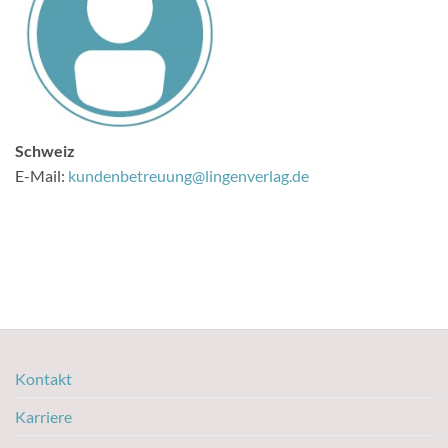
Schweiz
E-Mail:
kundenbetreuung@lingenverlag.de
Kontakt
Karriere