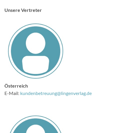
Unsere Vertreter
Österreich
E-Mail:
kundenbetreuung@lingenverlag.de