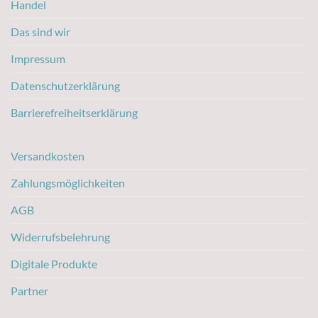
Handel
Das sind wir
Impressum
Datenschutzerklärung
Barrierefreiheitserklärung
Versandkosten
Zahlungsmöglichkeiten
AGB
Widerrufsbelehrung
Digitale Produkte
Partner