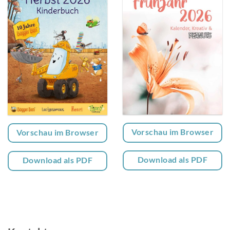
Vorschau im Browser
Vorschau im Browser
Download als PDF
Download als PDF