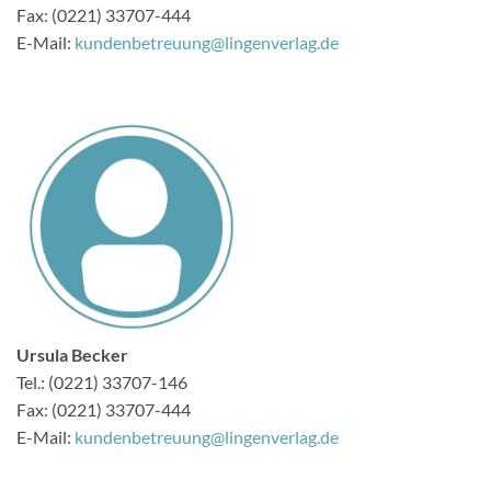
Fax: (0221) 33707-444
E-Mail:
kundenbetreuung@lingenverlag.de
Ursula Becker
Tel.: (0221) 33707-146
Fax: (0221) 33707-444
E-Mail:
kundenbetreuung@lingenverlag.de