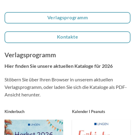
Verlagsprogramm
Kontakte
Verlagsprogramm
Hier finden Sie unsere aktuellen Kataloge für 2026
Stöbern Sie über Ihren Browser in unserem aktuellen
Verlagsprogramm, oder laden Sie sich die Kataloge als PDF-
Ansicht herunter.
Kinderbuch
Kalender I Peanuts