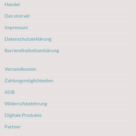
Handel
Das sind wir
Impressum
Datenschutzerklärung
Barrierefreiheitserklärung
Versandkosten
Zahlungsmöglichkeiten
AGB
Widerrufsbelehrung
Digitale Produkte
Partner