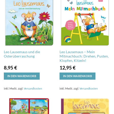
Leo Lausemaus und die
Leo Lausemaus – Mein
Osterüberraschung
Mitmachbuch: Drehen, Pusten,
Klopfen, Kitzeln!
8,95
€
12,95
€
IN DEN WARENKORB
IN DEN WARENKORB
inkl. MwSt.
zzgl.
Versandkosten
inkl. MwSt.
zzgl.
Versandkosten