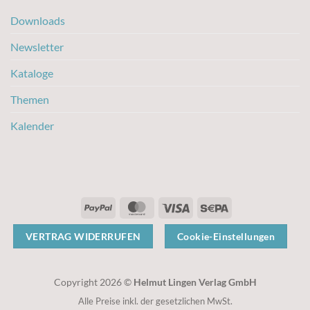
Downloads
Newsletter
Kataloge
Themen
Kalender
PayPal
MasterCard
Visa
Sepa
VERTRAG WIDERRUFEN
Cookie-Einstellungen
Copyright 2026 ©
Helmut Lingen Verlag GmbH
Alle Preise inkl. der gesetzlichen MwSt.