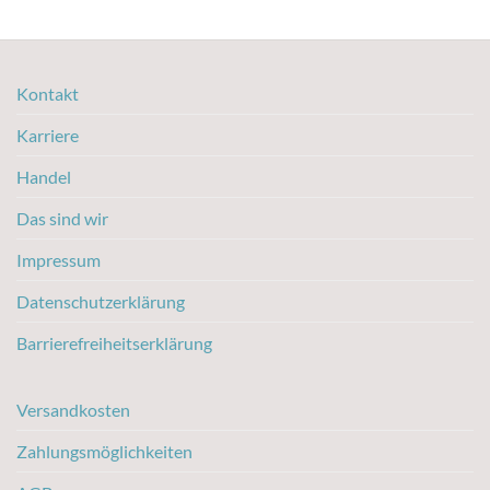
Kontakt
Karriere
Handel
Das sind wir
Impressum
Datenschutzerklärung
Barrierefreiheitserklärung
Versandkosten
Zahlungsmöglichkeiten