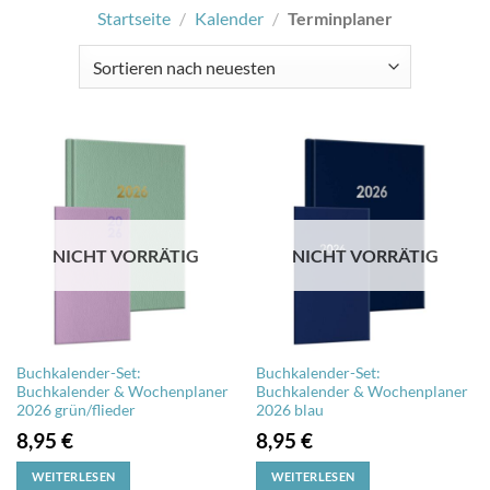
Startseite
/
Kalender
/
Terminplaner
NICHT VORRÄTIG
NICHT VORRÄTIG
Buchkalender-Set:
Buchkalender-Set:
Buchkalender & Wochenplaner
Buchkalender & Wochenplaner
2026 grün/flieder
2026 blau
8,95
€
8,95
€
WEITERLESEN
WEITERLESEN