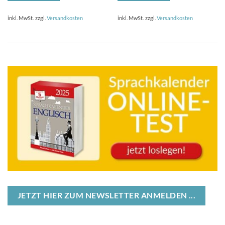
inkl. MwSt.
zzgl.
Versandkosten
inkl. MwSt.
zzgl.
Versandkosten
JETZT HIER ZUM NEWSLETTER ANMELDEN ...