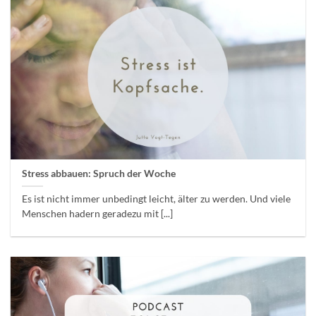
Stress abbauen: Spruch der Woche
Es ist nicht immer unbedingt leicht, älter zu werden. Und viele
Menschen hadern geradezu mit [...]