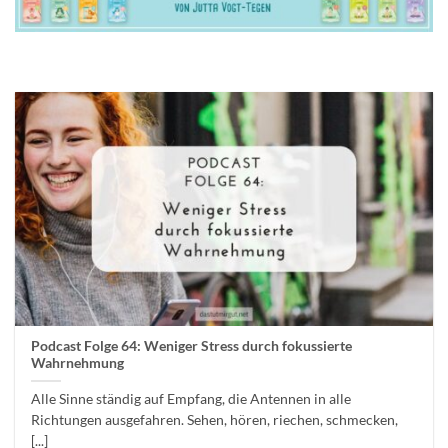
Podcast Folge 64: Weniger Stress durch fokussierte
Wahrnehmung
Alle Sinne ständig auf Empfang, die Antennen in alle
Richtungen ausgefahren. Sehen, hören, riechen, schmecken,
[...]