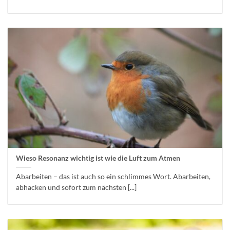
Wieso Resonanz wichtig ist wie die Luft zum Atmen
Abarbeiten – das ist auch so ein schlimmes Wort. Abarbeiten,
abhacken und sofort zum nächsten [...]