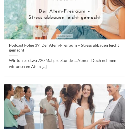
Podcast Folge 39: Der Atem-Freiraum – Stress abbauen leicht
gemacht
Wir tun es etwa 720 Mal pro Stunde … Atmen. Doch nehmen
wir unseren Atem [...]