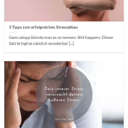
3 Tipps zum erfolgreichen Stressabbau
Ganz salopp könnte man es so nennen: Shit happens. Dieser
Satz bringt es nämlich wunderbar [...]