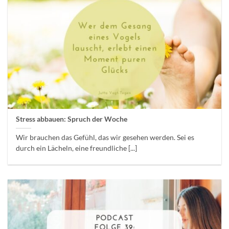
Stress abbauen: Spruch der Woche
Wir brauchen das Gefühl, das wir gesehen werden. Sei es
durch ein Lächeln, eine freundliche [...]