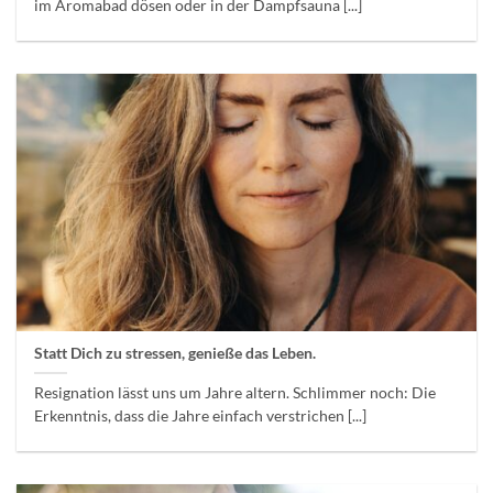
im Aromabad dösen oder in der Dampfsauna [...]
Statt Dich zu stressen, genieße das Leben.
Resignation lässt uns um Jahre altern. Schlimmer noch: Die
Erkenntnis, dass die Jahre einfach verstrichen [...]