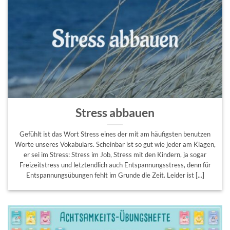
Stress abbauen
Gefühlt ist das Wort Stress eines der mit am häufigsten benutzen
Worte unseres Vokabulars. Scheinbar ist so gut wie jeder am Klagen,
er sei im Stress: Stress im Job, Stress mit den Kindern, ja sogar
Freizeitstress und letztendlich auch Entspannungsstress, denn für
Entspannungsübungen fehlt im Grunde die Zeit. Leider ist [...]