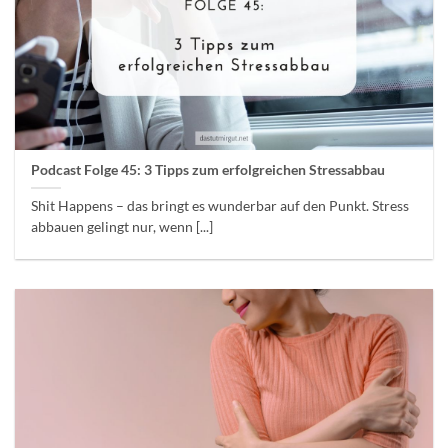
Podcast Folge 45: 3 Tipps zum erfolgreichen Stressabbau
Shit Happens – das bringt es wunderbar auf den Punkt. Stress
abbauen gelingt nur, wenn [...]