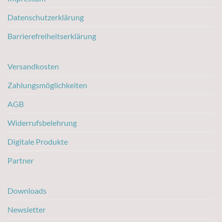
Datenschutzerklärung
Barrierefreiheitserklärung
Versandkosten
Zahlungsmöglichkeiten
AGB
Widerrufsbelehrung
Digitale Produkte
Partner
Downloads
Newsletter