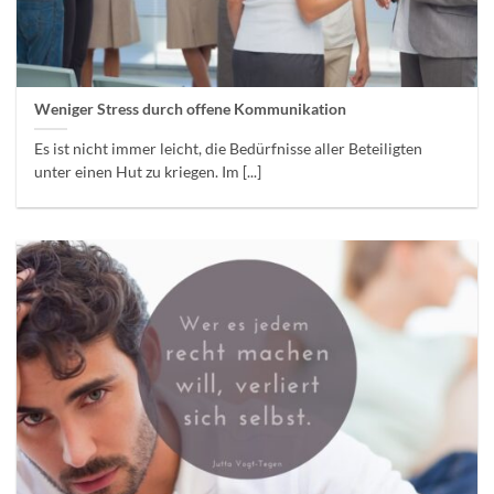
Weniger Stress durch offene Kommunikation
Es ist nicht immer leicht, die Bedürfnisse aller Beteiligten
unter einen Hut zu kriegen. Im [...]