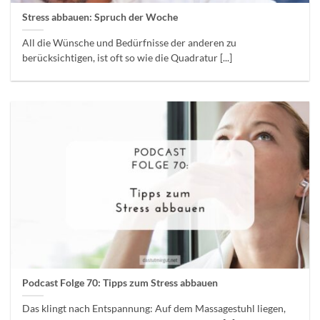
Stress abbauen: Spruch der Woche
All die Wünsche und Bedürfnisse der anderen zu
berücksichtigen, ist oft so wie die Quadratur [...]
Podcast Folge 70: Tipps zum Stress abbauen
Das klingt nach Entspannung: Auf dem Massagestuhl liegen,