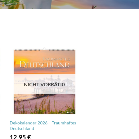
NICHT VORRÄTIG
Dekokalender 2026 – Traumhaftes
Deutschland
12,95
€