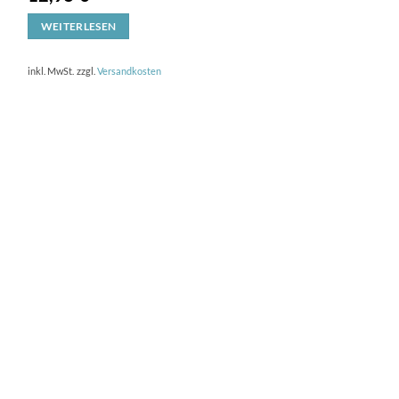
WEITERLESEN
inkl. MwSt.
zzgl.
Versandkosten