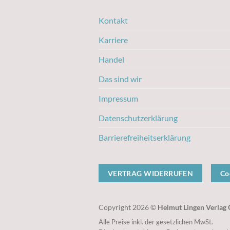
Kontakt
Karriere
Handel
Das sind wir
Impressum
Datenschutzerklärung
Barrierefreiheitserklärung
VERTRAG WIDERRUFEN
Co
Copyright 2026 ©
Helmut Lingen Verla
Alle Preise inkl. der gesetzlichen MwSt.