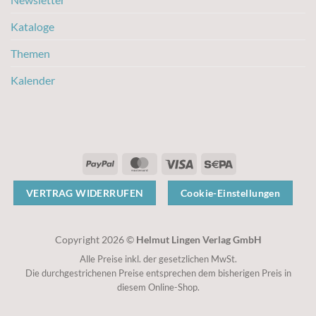
Kataloge
Themen
Kalender
PayPal
MasterCard
Visa
Sepa
VERTRAG WIDERRUFEN
Cookie-Einstellungen
Copyright 2026 ©
Helmut Lingen Verlag GmbH
Alle Preise inkl. der gesetzlichen MwSt.
Die durchgestrichenen Preise entsprechen dem bisherigen Preis in
diesem Online-Shop.