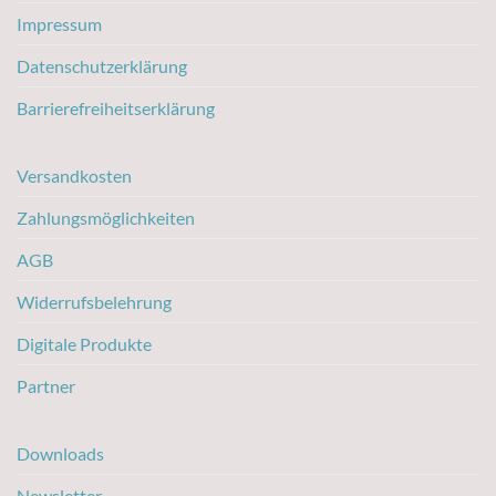
Impressum
Datenschutzerklärung
Barrierefreiheitserklärung
Versandkosten
Zahlungsmöglichkeiten
AGB
Widerrufsbelehrung
Digitale Produkte
Partner
Downloads
Newsletter