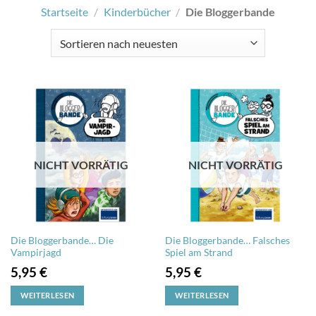
Startseite
/
Kinderbücher
/
Die Bloggerbande
NICHT VORRÄTIG
NICHT VORRÄTIG
Die Bloggerbande… Die
Die Bloggerbande… Falsches
Vampirjagd
Spiel am Strand
5,95
€
5,95
€
WEITERLESEN
WEITERLESEN