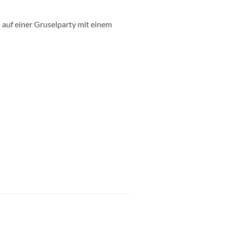
auf einer Gruselparty mit einem