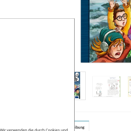
Beschreibung
e Wir verwenden die durch Cookies und