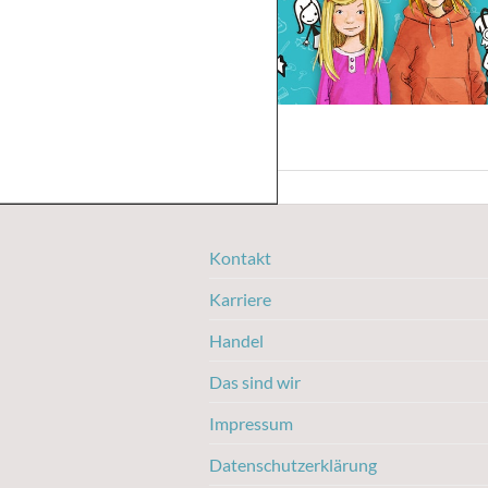
Kontakt
Karriere
Handel
Das sind wir
Impressum
Datenschutzerklärung