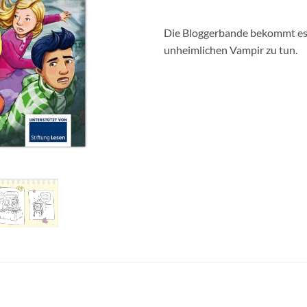
Die Bloggerbande bekommt es 
unheimlichen Vampir zu tun.