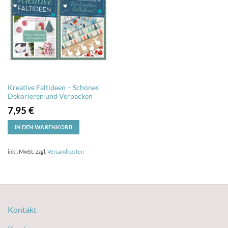
Kreative Faltideen – Schönes
Dekorieren und Verpacken
7,95
€
IN DEN WARENKORB
inkl. MwSt.
zzgl.
Versandkosten
Kontakt