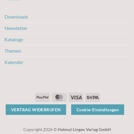
Downloads
Newsletter
Kataloge
Themen
Kalender
PayPal
MasterCard
Visa
Sepa
VERTRAG WIDERRUFEN
Cookie-Einstellungen
Copyright 2026 ©
Helmut Lingen Verlag GmbH