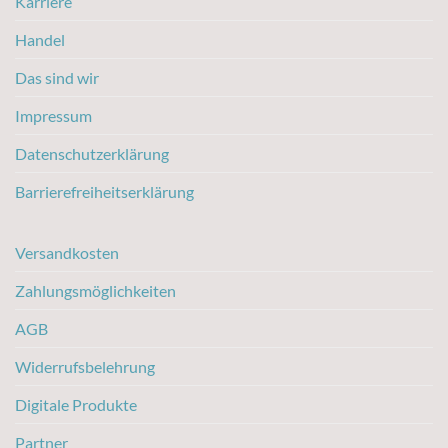
Karriere
Handel
Das sind wir
Impressum
Datenschutzerklärung
Barrierefreiheitserklärung
Versandkosten
Zahlungsmöglichkeiten
AGB
Widerrufsbelehrung
Digitale Produkte
Partner