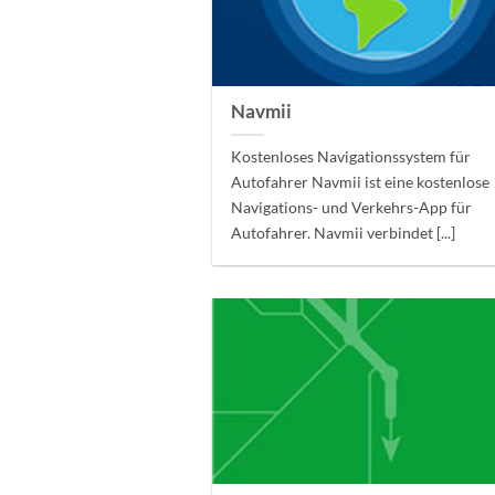
Navmii
Kostenloses Navigationssystem für
Autofahrer Navmii ist eine kostenlose
Navigations- und Verkehrs-App für
Autofahrer. Navmii verbindet [...]