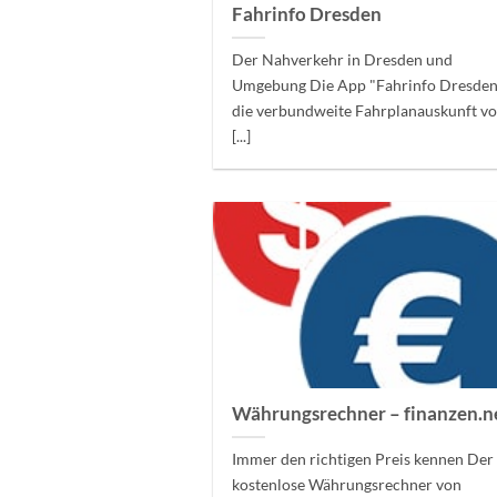
Fahrinfo Dresden
Der Nahverkehr in Dresden und
Umgebung Die App "Fahrinfo Dresden"
die verbundweite Fahrplanauskunft v
[...]
Währungsrechner – finanzen.n
Immer den richtigen Preis kennen Der
kostenlose Währungsrechner von