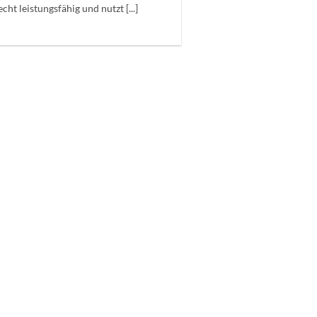
recht leistungsfähig und nutzt [...]