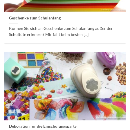
Geschenke zum Schulanfang
Können Sie sich an Geschenke zum Schulanfang außer der
Schultüte erinnern? Mir fällt beim besten [...]
Dekoration für die Einschulungsparty