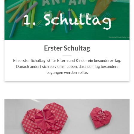
Erster Schultag
Ein erster Schultag ist für Eltern und Kinder ein besonderer Tag.
Danach ändert sich so viel im Leben, dass der Tag besonders
begangen werden sollte.