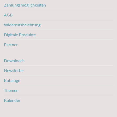
Zahlungsmöglichkeiten
AGB
Widerrufsbelehrung
Digitale Produkte
Partner
Downloads
Newsletter
Kataloge
Themen
Kalender