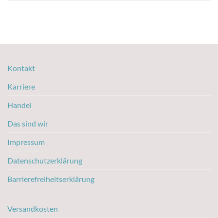
Kontakt
Karriere
Handel
Das sind wir
Impressum
Datenschutzerklärung
Barrierefreiheitserklärung
Versandkosten