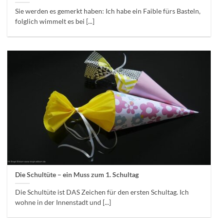
Sie werden es gemerkt haben: Ich habe ein Faible fürs Basteln,
folglich wimmelt es bei [...]
Die Schultüte – ein Muss zum 1. Schultag
Die Schultüte ist DAS Zeichen für den ersten Schultag. Ich
wohne in der Innenstadt und [...]