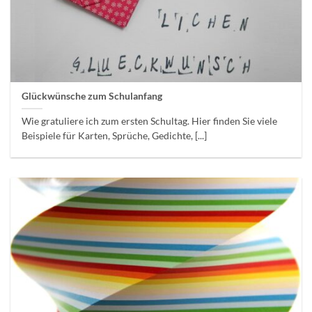
Glückwünsche zum Schulanfang
Wie gratuliere ich zum ersten Schultag. Hier finden Sie viele
Beispiele für Karten, Sprüche, Gedichte, [...]