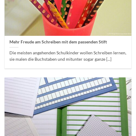
Mehr Freude am Schreiben mit dem passenden Stift
Die meisten angehenden Schulkinder wollen Schreiben lernen,
sie malen die Buchstaben und mitunter sogar ganze [...]