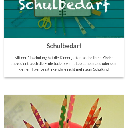
Schulbedarf
Mit der Einschulung hat die Kindergartentasche Ihres Kindes
ausgedient, auch die Frühstücksbox mit Leo Lausemaus oder dem
kleinen Tiger passt irgendwie nicht mehr zum Schulkind.