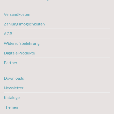
Versandkosten
Zahlungsmöglichkeiten
AGB
Widerrufsbelehrung
Digitale Produkte
Partner
Downloads
Newsletter
Kataloge
Themen