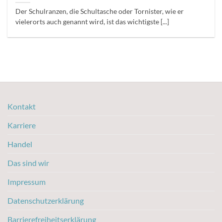
Der Schulranzen, die Schultasche oder Tornister, wie er
vielerorts auch genannt wird, ist das wichtigste [...]
Kontakt
Karriere
Handel
Das sind wir
Impressum
Datenschutzerklärung
Barrierefreiheitserklärung