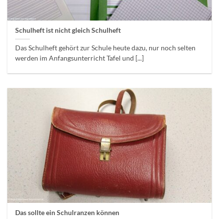
Schulheft ist nicht gleich Schulheft
Das Schulheft gehört zur Schule heute dazu, nur noch selten
werden im Anfangsunterricht Tafel und [...]
Das sollte ein Schulranzen können