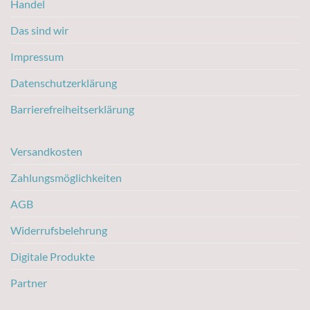
Handel
Das sind wir
Impressum
Datenschutzerklärung
Barrierefreiheitserklärung
Versandkosten
Zahlungsmöglichkeiten
AGB
Widerrufsbelehrung
Digitale Produkte
Partner