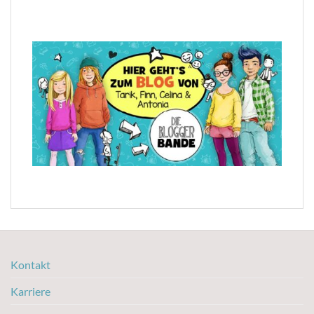
Kontakt
Karriere