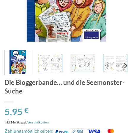
Die Bloggerbande… und die Seemonster-
Suche
5,95
€
inkl. MwSt.
zzgl.
Versandkosten
Zahlungsmöglichkeiten: