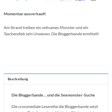
Momentan ausverkauft
Am Strand treiben ein seltsames Monster und ein
Taschendieb sein Unwesen. Die Bloggerbande ermittelt!
Beschreibung
Die Bloggerbande… und die Seemonster-Suche
Die crossmediale Lesereihe die Bloggerbande setzt