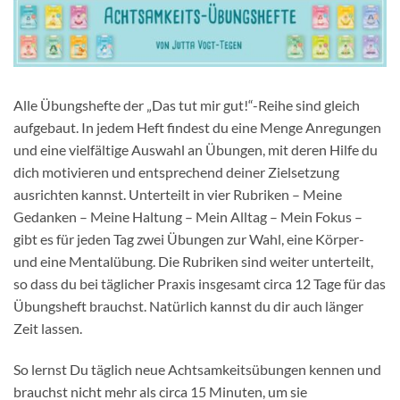
Alle Übungshefte der „Das tut mir gut!“-Reihe sind gleich
aufgebaut. In jedem Heft findest du eine Menge Anregungen
und eine vielfältige Auswahl an Übungen, mit deren Hilfe du
dich motivieren und entsprechend deiner Zielsetzung
ausrichten kannst. Unterteilt in vier Rubriken – Meine
Gedanken – Meine Haltung – Mein Alltag – Mein Fokus –
gibt es für jeden Tag zwei Übungen zur Wahl, eine Körper-
und eine Mentalübung. Die Rubriken sind weiter unterteilt,
so dass du bei täglicher Praxis insgesamt circa 12 Tage für das
Übungsheft brauchst. Natürlich kannst du dir auch länger
Zeit lassen.
So lernst Du täglich neue Achtsamkeitsübungen kennen und
brauchst nicht mehr als circa 15 Minuten, um sie