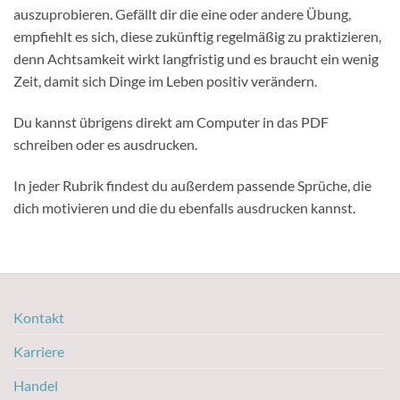
auszuprobieren. Gefällt dir die eine oder andere Übung,
empfiehlt es sich, diese zukünftig regelmäßig zu praktizieren,
denn Achtsamkeit wirkt langfristig und es braucht ein wenig
Zeit, damit sich Dinge im Leben positiv verändern.
Du kannst übrigens direkt am Computer in das PDF
schreiben oder es ausdrucken.
In jeder Rubrik findest du außerdem passende Sprüche, die
dich motivieren und die du ebenfalls ausdrucken kannst.
Kontakt
Karriere
Handel