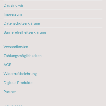
Das sind wir
Impressum
Datenschutzerklärung
Barrierefreiheitserklärung
Versandkosten
Zahlungsmöglichkeiten
AGB
Widerrufsbelehrung
Digitale Produkte
Partner
Downloads