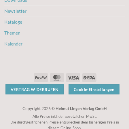
Newsletter
Kataloge
Themen
Kalender
PayPal
MasterCard
Visa
Sepa
VERTRAG WIDERRUFEN
Cookie-Einstellungen
Copyright 2026 ©
Helmut Lingen Verlag GmbH
Alle Preise inkl. der gesetzlichen MwSt.
Die durchgestrichenen Preise entsprechen dem bisherigen Preis in
diesem Online-Shop.