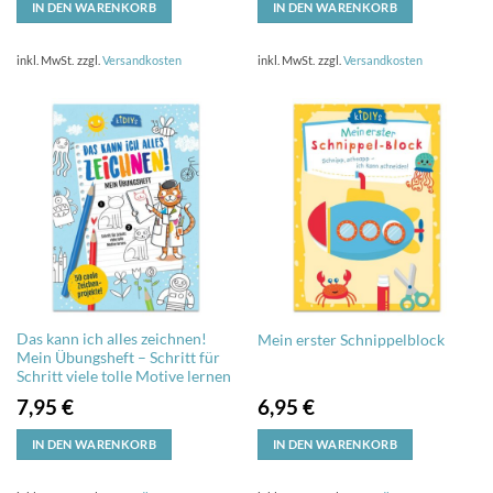
IN DEN WARENKORB
IN DEN WARENKORB
inkl. MwSt.
zzgl.
Versandkosten
inkl. MwSt.
zzgl.
Versandkosten
Das kann ich alles zeichnen!
Mein erster Schnippelblock
Mein Übungsheft – Schritt für
Schritt viele tolle Motive lernen
7,95
€
6,95
€
IN DEN WARENKORB
IN DEN WARENKORB