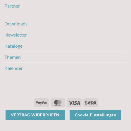
Partner
Downloads
Newsletter
Kataloge
Themen
Kalender
PayPal
MasterCard
Visa
Sepa
VERTRAG WIDERRUFEN
Cookie-Einstellungen