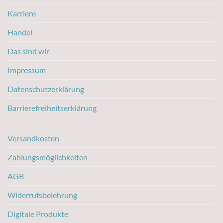
Karriere
Handel
Das sind wir
Impressum
Datenschutzerklärung
Barrierefreiheitserklärung
Versandkosten
Zahlungsmöglichkeiten
AGB
Widerrufsbelehrung
Digitale Produkte