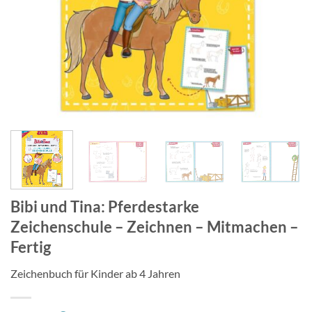
Bibi und Tina: Pferdestarke
Zeichenschule – Zeichnen – Mitmachen –
Fertig
Zeichenbuch für Kinder ab 4 Jahren