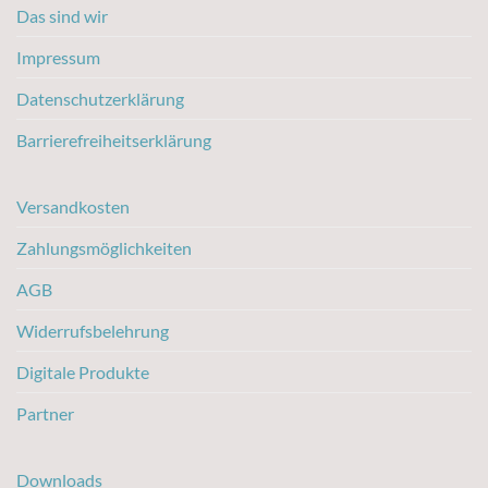
Das sind wir
Impressum
Datenschutzerklärung
Barrierefreiheitserklärung
Versandkosten
Zahlungsmöglichkeiten
AGB
Widerrufsbelehrung
Digitale Produkte
Partner
Downloads