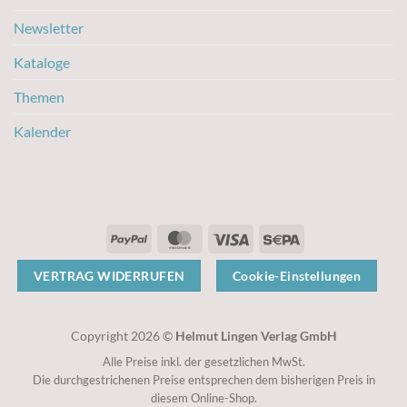
Newsletter
Kataloge
Themen
Kalender
PayPal
MasterCard
Visa
Sepa
VERTRAG WIDERRUFEN
Cookie-Einstellungen
Copyright 2026 ©
Helmut Lingen Verlag GmbH
Alle Preise inkl. der gesetzlichen MwSt.
Die durchgestrichenen Preise entsprechen dem bisherigen Preis in
diesem Online-Shop.