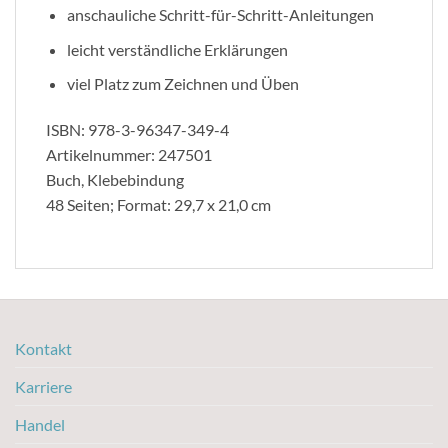
anschauliche Schritt-für-Schritt-Anleitungen
leicht verständliche Erklärungen
viel Platz zum Zeichnen und Üben
ISBN: 978-3-96347-349-4
Artikelnummer: 247501
Buch, Klebebindung
48 Seiten; Format: 29,7 x 21,0 cm
Kontakt
Karriere
Handel