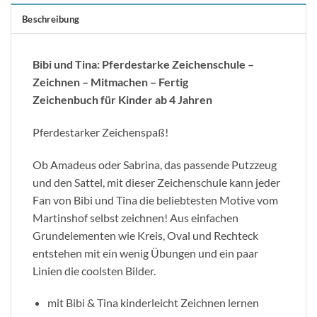
Beschreibung
Bibi und Tina: Pferdestarke Zeichenschule –
Zeichnen – Mitmachen – Fertig
Zeichenbuch für Kinder ab 4 Jahren
Pferdestarker Zeichenspaß!
Ob Amadeus oder Sabrina, das passende Putzzeug
und den Sattel, mit dieser Zeichenschule kann jeder
Fan von Bibi und Tina die beliebtesten Motive vom
Martinshof selbst zeichnen! Aus einfachen
Grundelementen wie Kreis, Oval und Rechteck
entstehen mit ein wenig Übungen und ein paar
Linien die coolsten Bilder.
mit Bibi & Tina kinderleicht Zeichnen lernen