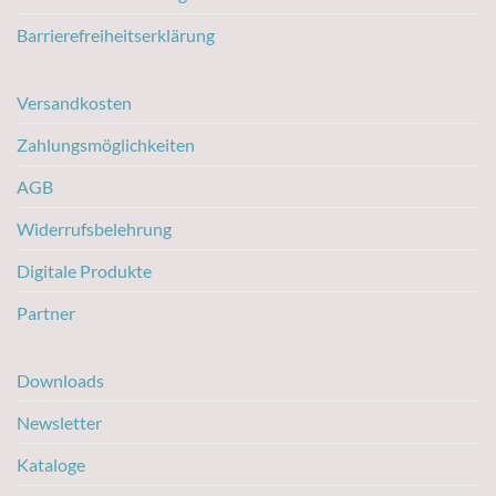
Barrierefreiheitserklärung
Versandkosten
Zahlungsmöglichkeiten
AGB
Widerrufsbelehrung
Digitale Produkte
Partner
Downloads
Newsletter
Kataloge