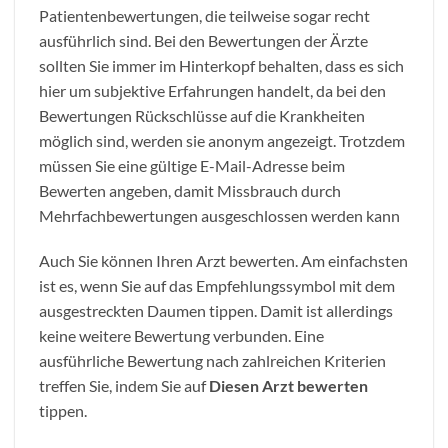
Patientenbewertungen, die teilweise sogar recht
ausführlich sind. Bei den Bewertungen der Ärzte
sollten Sie immer im Hinterkopf behalten, dass es sich
hier um subjektive Erfahrungen handelt, da bei den
Bewertungen Rückschlüsse auf die Krankheiten
möglich sind, werden sie anonym angezeigt. Trotzdem
müssen Sie eine gültige E-Mail-Adresse beim
Bewerten angeben, damit Missbrauch durch
Mehrfachbewertungen ausgeschlossen werden kann
Auch Sie können Ihren Arzt bewerten. Am einfachsten
ist es, wenn Sie auf das Empfehlungssymbol mit dem
ausgestreckten Daumen tippen. Damit ist allerdings
keine weitere Bewertung verbunden. Eine
ausführliche Bewertung nach zahlreichen Kriterien
treffen Sie, indem Sie auf
Diesen Arzt bewerten
tippen.