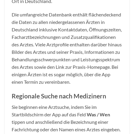
Ort in Deutschland.
Die umfangreiche Datenbank enthält flächendeckend
die Daten zu allen niedergelassenen Ärzten in
Deutschland inklusive Kontaktdaten, Öffnungszeiten,
Facharztbezeichnungen und Zusatzqualifikationen
des Arztes. Viele Arztprofile enthalten darüber hinaus
Bilder des Arztes und seiner Praxis, Informationen zu
Behandlungsschwerpunkten und Leistungsspektrum
des Arztes sowie den Link zur Praxis-Homepage. Bei
einigen Ärzten ist es sogar möglich, über die App
einen Termin zu vereinbaren.
Regionale Suche nach Medizinern
Sie beginnen eine Arztsuche, indem Sie im
Startbildschirm der App auf das Feld
Was / Wen
tippen und anschließend die Bezeichnung einer
Fachrichtung oder den Namen eines Arztes eingeben.