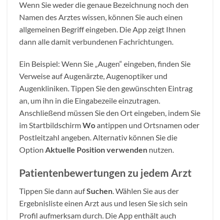
Wenn Sie weder die genaue Bezeichnung noch den
Namen des Arztes wissen, können Sie auch einen
allgemeinen Begriff eingeben. Die App zeigt Ihnen
dann alle damit verbundenen Fachrichtungen.
Ein Beispiel: Wenn Sie „Augen“ eingeben, finden Sie
Verweise auf Augenärzte, Augenoptiker und
Augenkliniken. Tippen Sie den gewünschten Eintrag
an, um ihn in die Eingabezeile einzutragen.
Anschließend müssen Sie den Ort eingeben, indem Sie
im Startbildschirm
Wo
antippen und Ortsnamen oder
Postleitzahl angeben. Alternativ können Sie die
Option
Aktuelle Position verwenden
nutzen.
Patientenbewertungen zu jedem Arzt
Tippen Sie dann auf
Suchen
. Wählen Sie aus der
Ergebnisliste einen Arzt aus und lesen Sie sich sein
Profil aufmerksam durch. Die App enthält auch