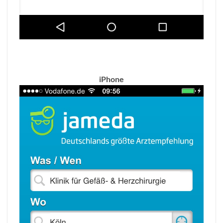
iPhone