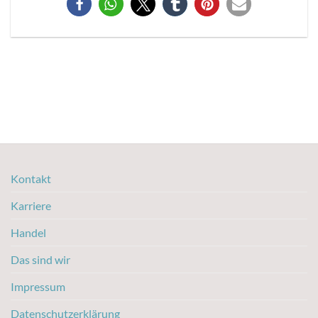
Kontakt
Karriere
Handel
Das sind wir
Impressum
Datenschutzerklärung