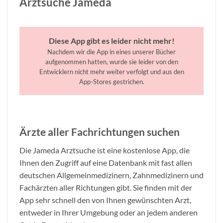
Arztsuche Jameda
Diese App gibt es leider nicht mehr!
Nachdem wir die App in eines unserer Bücher
aufgenommen hatten, wurde sie leider von den
Entwicklern nicht mehr weiter verfolgt und aus den
App-Stores gestrichen.
Ärzte aller Fachrichtungen suchen
Die Jameda Arztsuche ist eine kostenlose App, die
Ihnen den Zugriff auf eine Datenbank mit fast allen
deutschen Allgemeinmedizinern, Zahnmedizinern und
Fachärzten aller Richtungen gibt. Sie finden mit der
App sehr schnell den von Ihnen gewünschten Arzt,
entweder in Ihrer Umgebung oder an jedem anderen