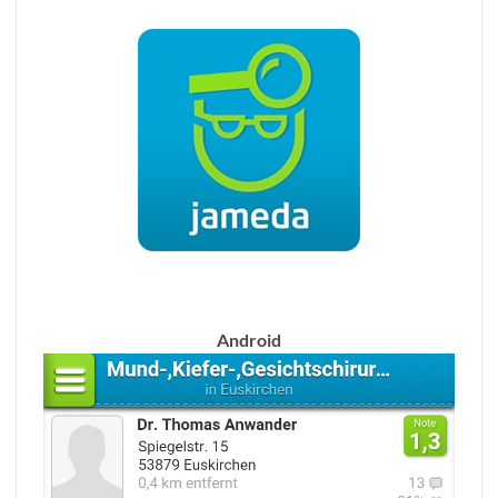
Android