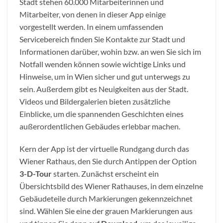
Stadt stehen 60.000 Mitarbeiterinnen und
Mitarbeiter, von denen in dieser App einige
vorgestellt werden. In einem umfassenden
Servicebereich finden Sie Kontakte zur Stadt und
Informationen darüber, wohin bzw. an wen Sie sich im
Notfall wenden können sowie wichtige Links und
Hinweise, um in Wien sicher und gut unterwegs zu
sein. Außerdem gibt es Neuigkeiten aus der Stadt.
Videos und Bildergalerien bieten zusätzliche
Einblicke, um die spannenden Geschichten eines
außerordentlichen Gebäudes erlebbar machen.
Kern der App ist der virtuelle Rundgang durch das
Wiener Rathaus, den Sie durch Antippen der Option
3-D-Tour
starten. Zunächst erscheint ein
Übersichtsbild des Wiener Rathauses, in dem einzelne
Gebäudeteile durch Markierungen gekennzeichnet
sind. Wählen Sie eine der grauen Markierungen aus