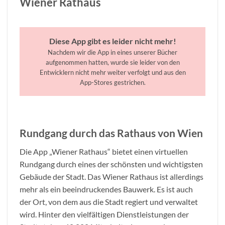
Wiener Rathaus
Diese App gibt es leider nicht mehr!
Nachdem wir die App in eines unserer Bücher
aufgenommen hatten, wurde sie leider von den
Entwicklern nicht mehr weiter verfolgt und aus den
App-Stores gestrichen.
Rundgang durch das Rathaus von Wien
Die App „Wiener Rathaus“ bietet einen virtuellen
Rundgang durch eines der schönsten und wichtigsten
Gebäude der Stadt. Das Wiener Rathaus ist allerdings
mehr als ein beeindruckendes Bauwerk. Es ist auch
der Ort, von dem aus die Stadt regiert und verwaltet
wird. Hinter den vielfältigen Dienstleistungen der