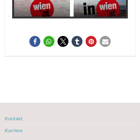
Kontakt
Karriere