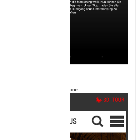
iPhone