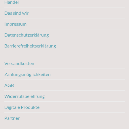
Handel
Das sind wir
Impressum
Datenschutzerklärung
Barrierefreiheitserklärung
Versandkosten
Zahlungsmöglichkeiten
AGB
Widerrufsbelehrung
Digitale Produkte
Partner