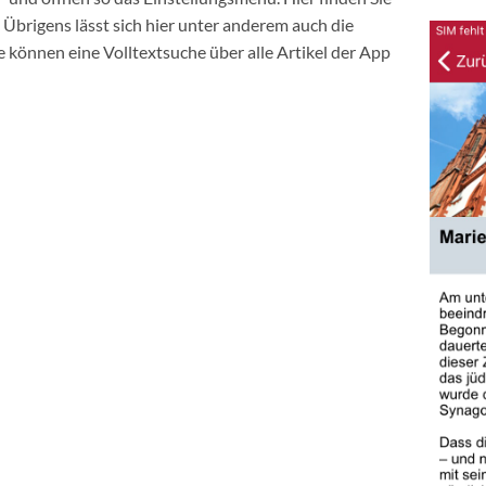
 Übrigens lässt sich hier unter anderem auch die
 können eine Volltextsuche über alle Artikel der App