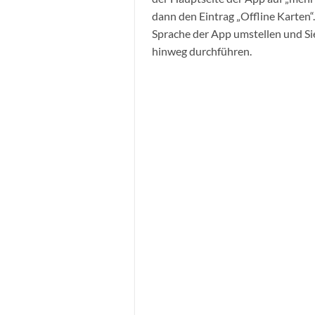
dann den Eintrag „Offline Karten“.
Sprache der App umstellen und Sie
hinweg durchführen.