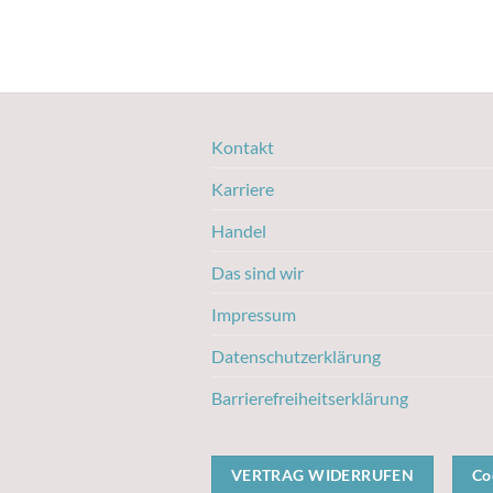
Kontakt
Karriere
Handel
Das sind wir
Impressum
Datenschutzerklärung
Barrierefreiheitserklärung
VERTRAG WIDERRUFEN
Co