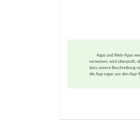
Apps und Web-Apps werde
verweisen, wird überprüft, 
dass unsere Beschreibung na
die App sogar aus den App-S