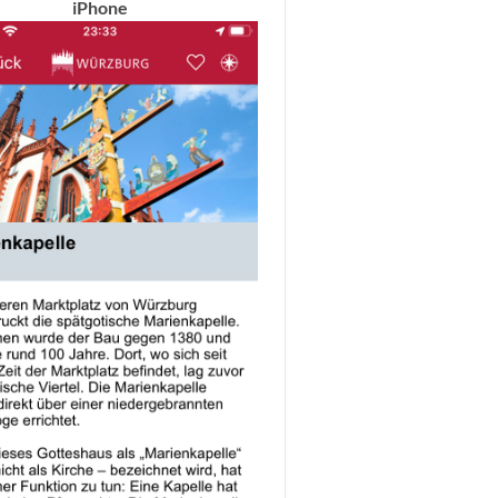
iPhone