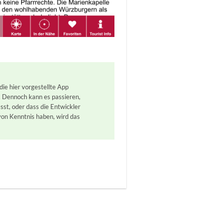
ie hier vorgestellte App
. Dennoch kann es passieren,
st, oder dass die Entwickler
von Kenntnis haben, wird das