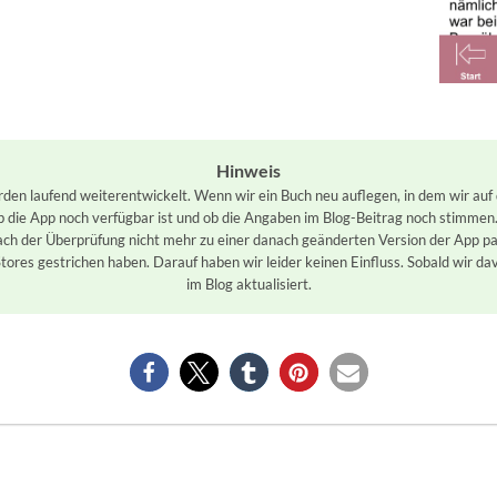
Hinweis
n laufend weiterentwickelt. Wenn wir ein Buch neu auflegen, in dem wir auf d
ob die App noch verfügbar ist und ob die Angaben im Blog-Beitrag noch stimmen
ch der Überprüfung nicht mehr zu einer danach geänderten Version der App pas
tores gestrichen haben. Darauf haben wir leider keinen Einfluss. Sobald wir da
im Blog aktualisiert.