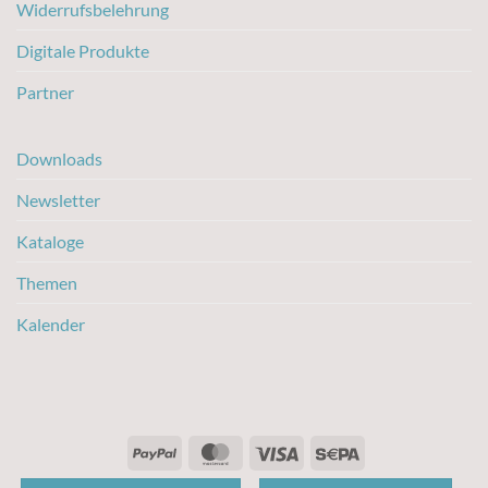
Widerrufsbelehrung
Digitale Produkte
Partner
Downloads
Newsletter
Kataloge
Themen
Kalender
PayPal
MasterCard
Visa
Sepa