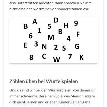
also unterstützen möchten, dann sprechen Sie ihm
nicht eine Zahlwortreihe vor, sondern zählen vor.
Zählen üben bei Würfelspielen
Und da sind wir bei den Würfelspielen, von denen ich
immer schwärme. Bei einem Spiel wie Mensch ärgere
dich nicht, lernen und erleben Kinder Zählen ganz