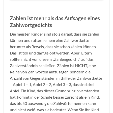
Zählen ist mehr als das Aufsagen eines
Zahlwortgedichts
Die meisten Kinder sind stolz darauf, dass sie zählen
können und rattern einem eine Zahlwortkette
herunter als Beweis, dass sie schon zählen können.
Das ist toll und darf gelobt werden. Aber: Eltern
sollten nicht von diesem „Zahlengedicht“ auf das
Zahlverständnis schließen. Zählen ist NICHT, eine
Reihe von Zahlworten aufzusagen, sondern die
Anzahl von Gegenständen mithilfe der Zahlwortkette
– Apfel 1 = 1, Apfel 2 = 2, Apfel 3 = 3, das sind drei
Äpfel. Ein Kind, das dieses Grundprinzip verstanden
hat, kommt in der Schule besser zurecht als ein Kind,
das bis 50 auswendig die Zahlwörter nennen kann
und nicht weiß, was sie bedeutet. Wenn Sie Ihr Kind