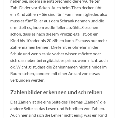
nebenbei, indem sie entsprechend der erwürfelten
Zahl Felder vorrücken. Auch beim Tisch decken übt
ein Kind zählen – Sie sind fünf Familienmitglieder, also
muss es fünf Teller aus dem Schrank nehmen und die
ermittelt es, indem es die Teller abzählt. Sie sehen
schon, dass es nach diesem Prinzip egal ist, ob ein
Kind bis 10 oder bis 20 zählen kann. Es muss nur mehr
Zahlennamen kennen. Die lernt es ohnehin in der
Schule und wenn es sie vorher wissen möchte oder
sich das nebenbei ergibt, ist es prima, wenn nicht, auch
ok. Wichtig ist, dass die Zahlennamen nicht sinnlos im
Raum stehen, sondern mit einer Anzahl von etwas
verbunden werden.
Zahlenbilder erkennen und schreiben
Das Zählen ist die eine Seite des Themas „Zahlen“, die
andere Seite ist das Lesen und Schreiben von Zahlen.
Auch hier sind sich die Lehrer nicht einig, was ein Kind