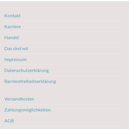
Kontakt
Karriere
Handel
Das sind wir
Impressum
Datenschutzerklärung
Barrierefreiheitserklärung
Versandkosten
Zahlungsmöglichkeiten
AGB