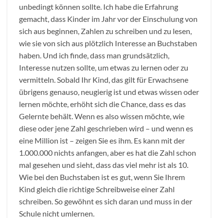
unbedingt können sollte. Ich habe die Erfahrung
gemacht, dass Kinder im Jahr vor der Einschulung von
sich aus beginnen, Zahlen zu schreiben und zu lesen,
wie sie von sich aus plötzlich Interesse an Buchstaben
haben. Und ich finde, dass man grundsätzlich,
Interesse nutzen sollte, um etwas zu lernen oder zu
vermitteln. Sobald Ihr Kind, das gilt für Erwachsene
übrigens genauso, neugierig ist und etwas wissen oder
lernen möchte, erhöht sich die Chance, dass es das
Gelernte behält. Wenn es also wissen möchte, wie
diese oder jene Zahl geschrieben wird – und wenn es
eine Million ist – zeigen Sie es ihm. Es kann mit der
1.000.000 nichts anfangen, aber es hat die Zahl schon
mal gesehen und sieht, dass das viel mehr ist als 10.
Wie bei den Buchstaben ist es gut, wenn Sie Ihrem
Kind gleich die richtige Schreibweise einer Zahl
schreiben. So gewöhnt es sich daran und muss in der
Schule nicht umlernen.