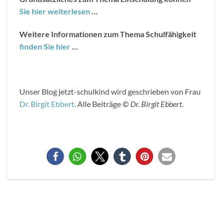
Sie hier weiterlesen
…
Weitere Informationen zum Thema Schulfähigkeit
finden Sie hier
…
Unser Blog jetzt-schulkind wird geschrieben von Frau
Dr. Birgit Ebbert
. Alle Beiträge
© Dr. Birgit Ebbert
.