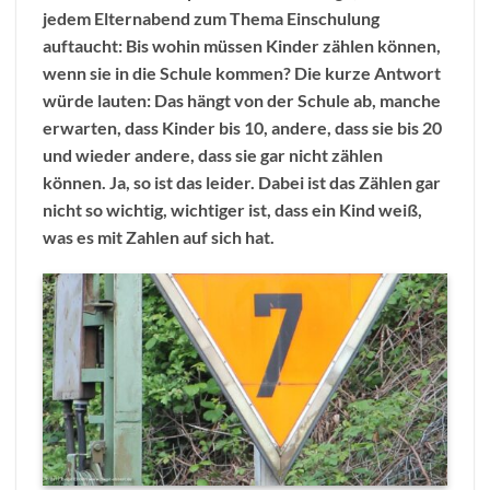
jedem Elternabend zum Thema Einschulung
auftaucht: Bis wohin müssen Kinder zählen können,
wenn sie in die Schule kommen? Die kurze Antwort
würde lauten: Das hängt von der Schule ab, manche
erwarten, dass Kinder bis 10, andere, dass sie bis 20
und wieder andere, dass sie gar nicht zählen
können. Ja, so ist das leider. Dabei ist das Zählen gar
nicht so wichtig, wichtiger ist, dass ein Kind weiß,
was es mit Zahlen auf sich hat.