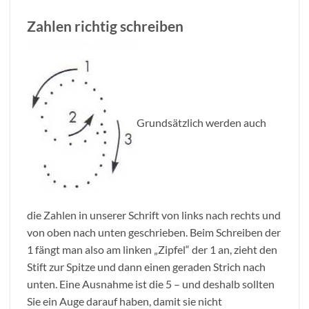
Zahlen richtig schreiben
Grundsätzlich werden auch
die Zahlen in unserer Schrift von links nach rechts und
von oben nach unten geschrieben. Beim Schreiben der
1 fängt man also am linken „Zipfel“ der 1 an, zieht den
Stift zur Spitze und dann einen geraden Strich nach
unten. Eine Ausnahme ist die 5 – und deshalb sollten
Sie ein Auge darauf haben, damit sie nicht