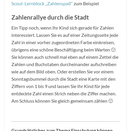
Scout-Lernblock „Zahlenspaß“
zum Beispiel
Zahlenrallye durch die Stadt
Ein Tipp noch, wenn Ihr Kind sich gerade für Zahlen
interessiert. Lassen Sie es auf einer Zeitungsseite jede
Zahl in einer vorher zugeordneten Farbe einkreisen,
übrigens eine schöne Beschäftigung beim Warten 🙂
Sie können auch schnell mal eben auf einem Zettel die
Zahlen und Buchstaben durcheinander aufschreiben
wie auf dem Bild oben. Oder erstellen Sie vor einem
Sonntagsbummel durch die Stadt eine Karte mit den
Ziffern von 1 bis 9 und lassen Sie Ihr Kind für jede
entdeckte Zahl einen Strich neben die Ziffer machen.
Am Schluss können Sie gleich gemeinsam zählen 🙂
Grundsätzliches zum Thema Einschulung können