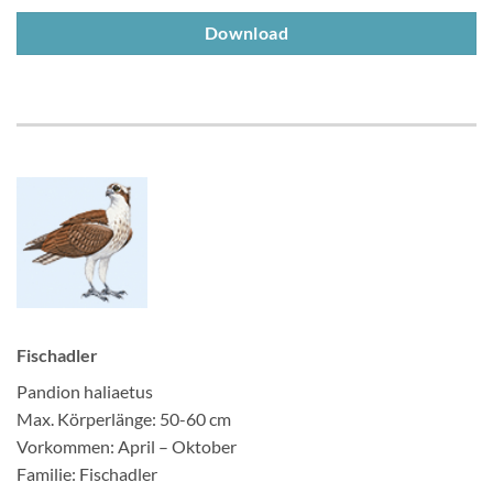
Download
Fischadler
Pandion haliaetus
Max. Körperlänge: 50-60 cm
Vorkommen: April – Oktober
Familie: Fischadler