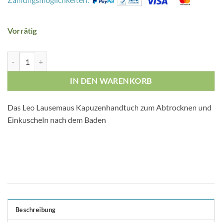
Vorrätig
Leo Lausemaus Kinder Kapuzenhandtuch Menge
IN DEN WARENKORB
Das Leo Lausemaus Kapuzenhandtuch zum Abtrocknen und
Einkuscheln nach dem Baden
Beschreibung