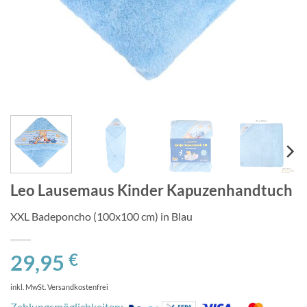
Leo Lausemaus Kinder Kapuzenhandtuch
XXL Badeponcho (100x100 cm) in Blau
29,95
€
inkl. MwSt.
Versandkostenfrei
Zahlungsmöglichkeiten: