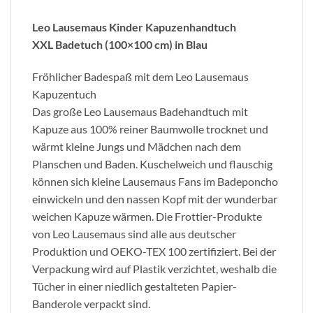
Leo Lausemaus Kinder Kapuzenhandtuch
XXL Badetuch (100×100 cm) in Blau
Fröhlicher Badespaß mit dem Leo Lausemaus
Kapuzentuch
Das große Leo Lausemaus Badehandtuch mit
Kapuze aus 100% reiner Baumwolle trocknet und
wärmt kleine Jungs und Mädchen nach dem
Planschen und Baden. Kuschelweich und flauschig
können sich kleine Lausemaus Fans im Badeponcho
einwickeln und den nassen Kopf mit der wunderbar
weichen Kapuze wärmen. Die Frottier-Produkte
von Leo Lausemaus sind alle aus deutscher
Produktion und OEKO-TEX 100 zertifiziert. Bei der
Verpackung wird auf Plastik verzichtet, weshalb die
Tücher in einer niedlich gestalteten Papier-
Banderole verpackt sind.