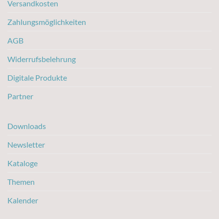
Versandkosten
Zahlungsmöglichkeiten
AGB
Widerrufsbelehrung
Digitale Produkte
Partner
Downloads
Newsletter
Kataloge
Themen
Kalender