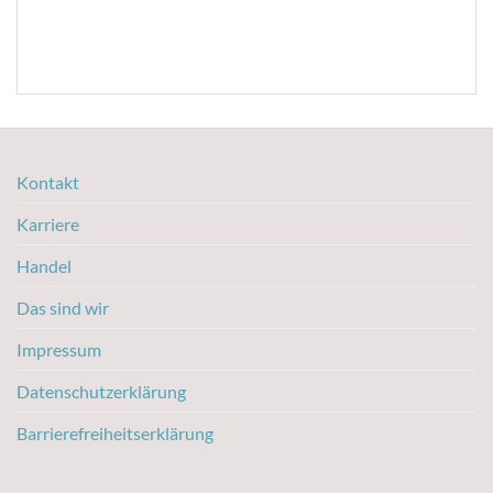
Kontakt
Karriere
Handel
Das sind wir
Impressum
Datenschutzerklärung
Barrierefreiheitserklärung