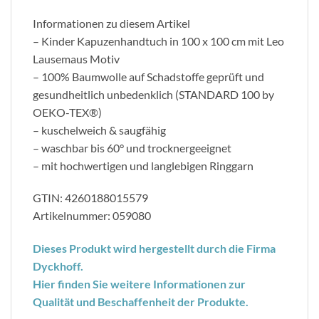
Informationen zu diesem Artikel
– Kinder Kapuzenhandtuch in 100 x 100 cm mit Leo
Lausemaus Motiv
– 100% Baumwolle auf Schadstoffe geprüft und
gesundheitlich unbedenklich (STANDARD 100 by
OEKO-TEX®)
– kuschelweich & saugfähig
– waschbar bis 60° und trocknergeeignet
– mit hochwertigen und langlebigen Ringgarn
GTIN: 4260188015579
Artikelnummer: 059080
Dieses Produkt wird hergestellt durch die Firma
Dyckhoff.
Hier finden Sie weitere Informationen zur
Qualität und Beschaffenheit der Produkte.