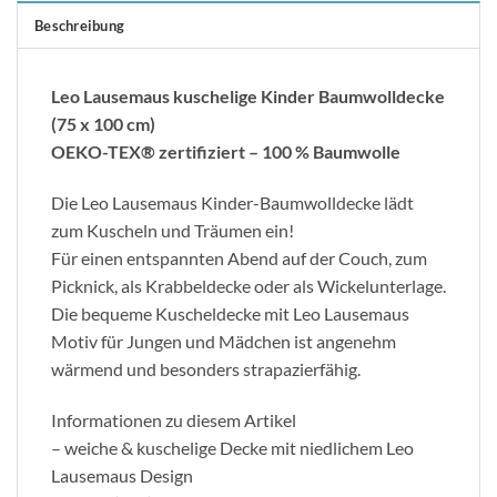
Beschreibung
Leo Lausemaus kuschelige Kinder Baumwolldecke
(75 x 100 cm)
OEKO-TEX® zertifiziert – 100 % Baumwolle
Die Leo Lausemaus Kinder-Baumwolldecke lädt
zum Kuscheln und Träumen ein!
Für einen entspannten Abend auf der Couch, zum
Picknick, als Krabbeldecke oder als Wickelunterlage.
Die bequeme Kuscheldecke mit Leo Lausemaus
Motiv für Jungen und Mädchen ist angenehm
wärmend und besonders strapazierfähig.
Informationen zu diesem Artikel
– weiche & kuschelige Decke mit niedlichem Leo
Lausemaus Design