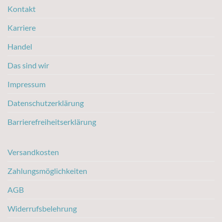
Kontakt
Karriere
Handel
Das sind wir
Impressum
Datenschutzerklärung
Barrierefreiheitserklärung
Versandkosten
Zahlungsmöglichkeiten
AGB
Widerrufsbelehrung