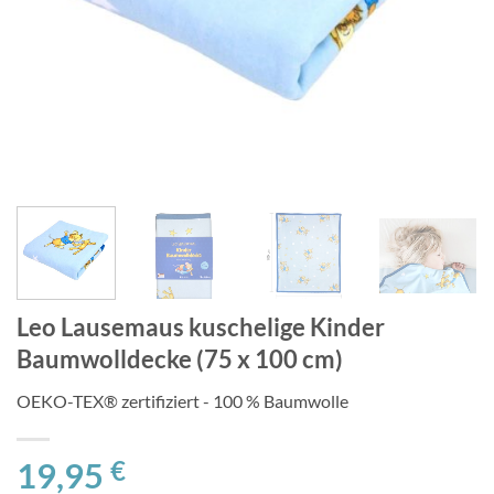
Leo Lausemaus kuschelige Kinder
Baumwolldecke (75 x 100 cm)
OEKO-TEX® zertifiziert - 100 % Baumwolle
19,95
€