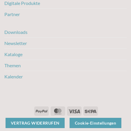
Digitale Produkte
Partner
Downloads
Newsletter
Kataloge
Themen
Kalender
PayPal
MasterCard
Visa
Sepa
VERTRAG WIDERRUFEN
Cookie-Einstellungen