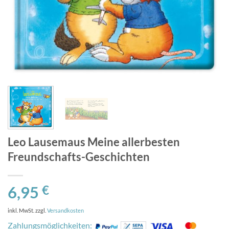
Leo Lausemaus Meine allerbesten
Freundschafts-Geschichten
6,95
€
inkl. MwSt.
zzgl.
Versandkosten
Zahlungsmöglichkeiten: