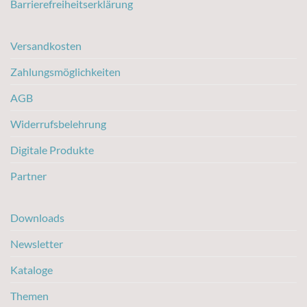
Barrierefreiheitserklärung
Versandkosten
Zahlungsmöglichkeiten
AGB
Widerrufsbelehrung
Digitale Produkte
Partner
Downloads
Newsletter
Kataloge
Themen