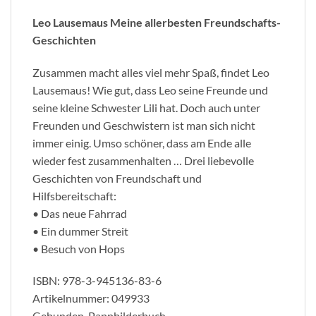
Leo Lausemaus Meine allerbesten Freundschafts-
Geschichten
Zusammen macht alles viel mehr Spaß, findet Leo
Lausemaus! Wie gut, dass Leo seine Freunde und
seine kleine Schwester Lili hat. Doch auch unter
Freunden und Geschwistern ist man sich nicht
immer einig. Umso schöner, dass am Ende alle
wieder fest zusammenhalten … Drei liebevolle
Geschichten von Freundschaft und
Hilfsbereitschaft:
• Das neue Fahrrad
• Ein dummer Streit
• Besuch von Hops
ISBN: 978-3-945136-83-6
Artikelnummer: 049933
Gebunden, Pappbilderbuch