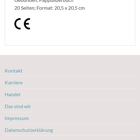
20 Seiten; Format: 20,5 x 20,5 cm
Kontakt
Karriere
Handel
Das sind wir
Impressum
Datenschutzerklärung