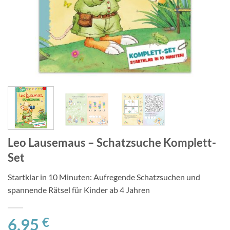
Leo Lausemaus – Schatzsuche Komplett-
Set
Startklar in 10 Minuten: Aufregende Schatzsuchen und
spannende Rätsel für Kinder ab 4 Jahren
6,95
€