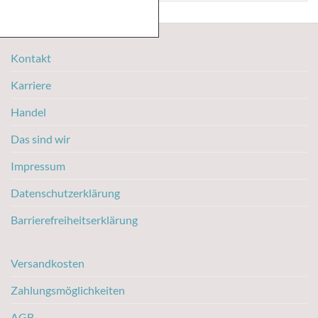
Kontakt
Karriere
Handel
Das sind wir
Impressum
Datenschutzerklärung
Barrierefreiheitserklärung
Versandkosten
Zahlungsmöglichkeiten
AGB