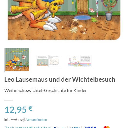
Leo Lausemaus und der Wichtelbesuch
Weihnachtswichtel-Geschichte für Kinder
12,95
€
inkl. MwSt.
zzgl.
Versandkosten
Zahlungsmöglichkeiten: