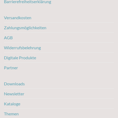
Barrierefreiheitserklärung
Versandkosten
Zahlungsmöglichkeiten
AGB
Widerrufsbelehrung
Digitale Produkte
Partner
Downloads
Newsletter
Kataloge
Themen