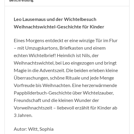
Leo Lausemaus und der Wichtelbesuch
Weihnachtswichtel-Geschichte für Kinder
Eines Morgens entdeckt er eine winzige Tür im Flur
– mit Umzugskartons, Briefkasten und einem
echten Wichtelbrief! Heimlich ist Nils, der
Weihnachtswichtel, bei Leo eingezogen und bringt
Magie in die Adventszeit. Die beiden erleben kleine
Überraschungen, schöne Rituale und jede Menge
Vorfreude bis Weihnachten. Eine herzerwärmende
Pappbilderbuch-Geschichte über Wichtelzauber,
Freundschaft und die kleinen Wunder der
Vorweihnachtszeit – liebevoll erzählt für Kinder ab
3 Jahren.
Autor: Witt, Sophia