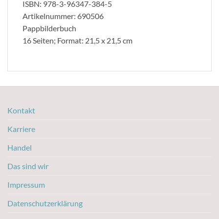
ISBN: 978-3-96347-384-5
Artikelnummer: 690506
Pappbilderbuch
16 Seiten; Format: 21,5 x 21,5 cm
Kontakt
Karriere
Handel
Das sind wir
Impressum
Datenschutzerklärung