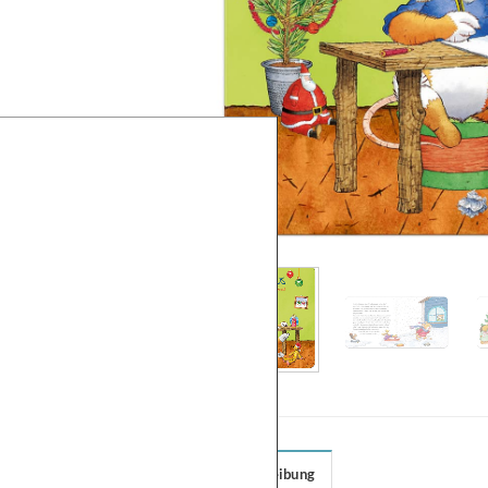
Beschreibung