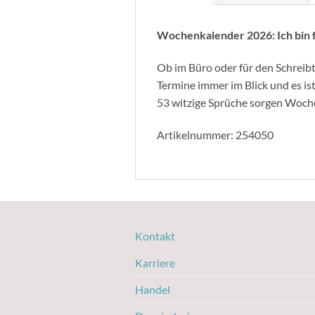
Wochenkalender 2026: Ich bin f
Ob im Büro oder für den Schreib
Termine immer im Blick und es ist
53 witzige Sprüche sorgen Woche
Artikelnummer: 254050
Kontakt
Karriere
Handel