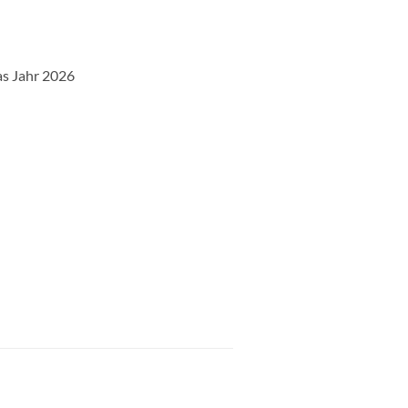
as Jahr 2026