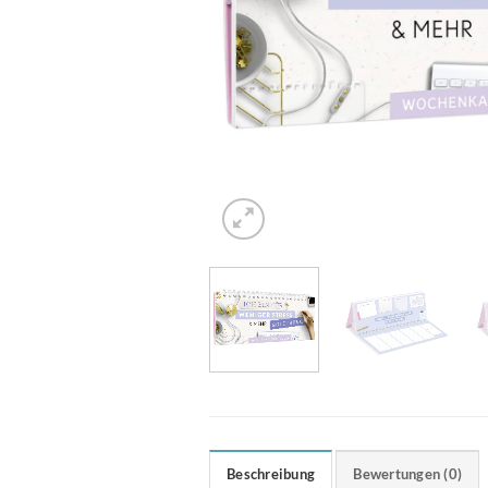
Beschreibung
Bewertungen (0)