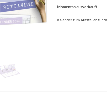
Momentan ausverkauft
Kalender zum Aufstellen für d