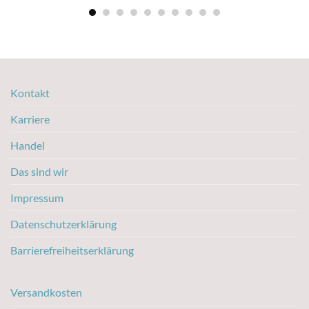
Kontakt
Karriere
Handel
Das sind wir
Impressum
Datenschutzerklärung
Barrierefreiheitserklärung
Versandkosten