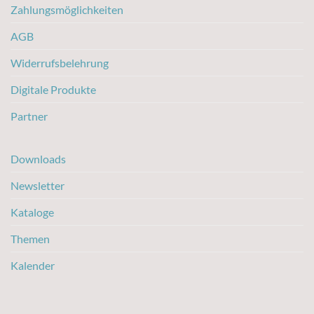
Zahlungsmöglichkeiten
AGB
Widerrufsbelehrung
Digitale Produkte
Partner
Downloads
Newsletter
Kataloge
Themen
Kalender