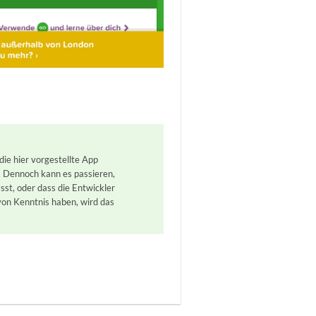
ie hier vorgestellte App
. Dennoch kann es passieren,
st, oder dass die Entwickler
von Kenntnis haben, wird das