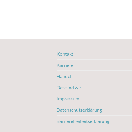
Kontakt
Karriere
Handel
Das sind wir
Impressum
Datenschutzerklärung
Barrierefreiheitserklärung