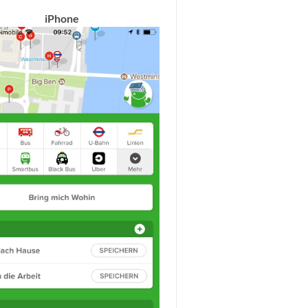
iPhone