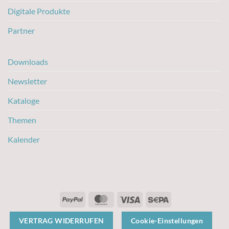
Digitale Produkte
Partner
Downloads
Newsletter
Kataloge
Themen
Kalender
PayPal
MasterCard
Visa
Sepa
VERTRAG WIDERRUFEN
Cookie-Einstellungen