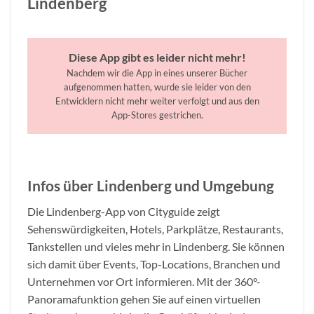
Lindenberg
Diese App gibt es leider nicht mehr!
Nachdem wir die App in eines unserer Bücher
aufgenommen hatten, wurde sie leider von den
Entwicklern nicht mehr weiter verfolgt und aus den
App-Stores gestrichen.
Infos über Lindenberg und Umgebung
Die Lindenberg-App von Cityguide zeigt
Sehenswürdigkeiten, Hotels, Parkplätze, Restaurants,
Tankstellen und vieles mehr in Lindenberg. Sie können
sich damit über Events, Top-Locations, Branchen und
Unternehmen vor Ort informieren. Mit der 360°-
Panoramafunktion gehen Sie auf einen virtuellen