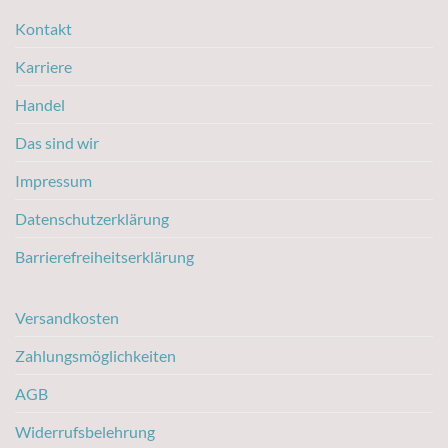
Kontakt
Karriere
Handel
Das sind wir
Impressum
Datenschutzerklärung
Barrierefreiheitserklärung
Versandkosten
Zahlungsmöglichkeiten
AGB
Widerrufsbelehrung