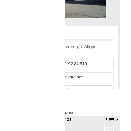
iPhone