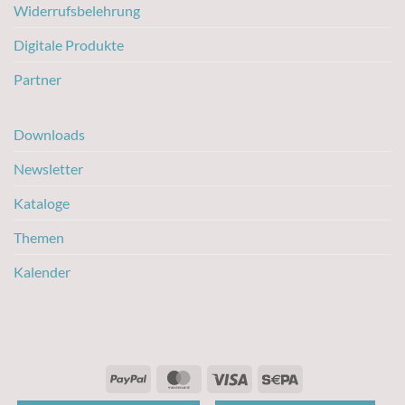
Widerrufsbelehrung
Digitale Produkte
Partner
Downloads
Newsletter
Kataloge
Themen
Kalender
PayPal
MasterCard
Visa
Sepa