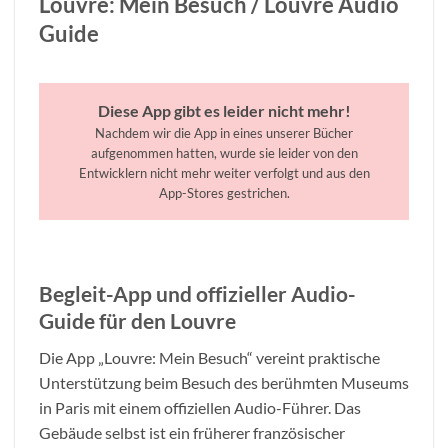
Louvre: Mein Besuch / Louvre Audio
Guide
Diese App gibt es leider nicht mehr!
Nachdem wir die App in eines unserer Bücher
aufgenommen hatten, wurde sie leider von den
Entwicklern nicht mehr weiter verfolgt und aus den
App-Stores gestrichen.
Begleit-App und offizieller Audio-
Guide für den Louvre
Die App „Louvre: Mein Besuch“ vereint praktische
Unterstützung beim Besuch des berühmten Museums
in Paris mit einem offiziellen Audio-Führer. Das
Gebäude selbst ist ein früherer französischer