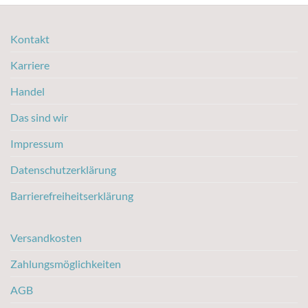
Kontakt
Karriere
Handel
Das sind wir
Impressum
Datenschutzerklärung
Barrierefreiheitserklärung
Versandkosten
Zahlungsmöglichkeiten
AGB