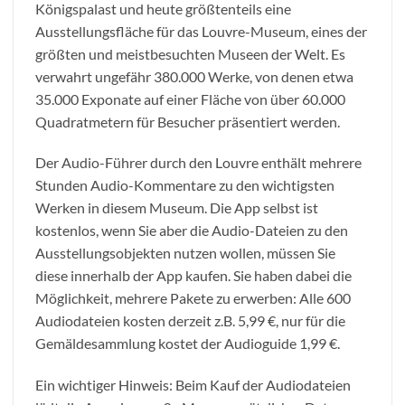
Königspalast und heute größtenteils eine
Ausstellungsfläche für das Louvre-Museum, eines der
größten und meistbesuchten Museen der Welt. Es
verwahrt ungefähr 380.000 Werke, von denen etwa
35.000 Exponate auf einer Fläche von über 60.000
Quadratmetern für Besucher präsentiert werden.
Der Audio-Führer durch den Louvre enthält mehrere
Stunden Audio-Kommentare zu den wichtigsten
Werken in diesem Museum. Die App selbst ist
kostenlos, wenn Sie aber die Audio-Dateien zu den
Ausstellungsobjekten nutzen wollen, müssen Sie
diese innerhalb der App kaufen. Sie haben dabei die
Möglichkeit, mehrere Pakete zu erwerben: Alle 600
Audiodateien kosten derzeit z.B. 5,99 €, nur für die
Gemäldesammlung kostet der Audioguide 1,99 €.
Ein wichtiger Hinweis: Beim Kauf der Audiodateien