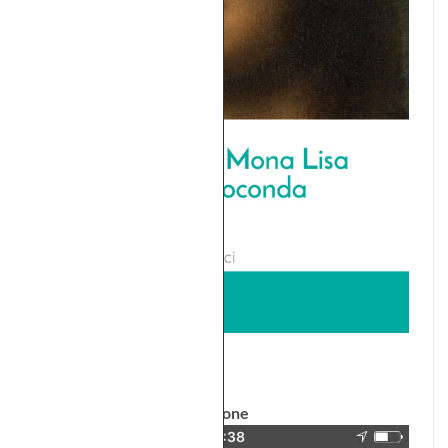
iPhone