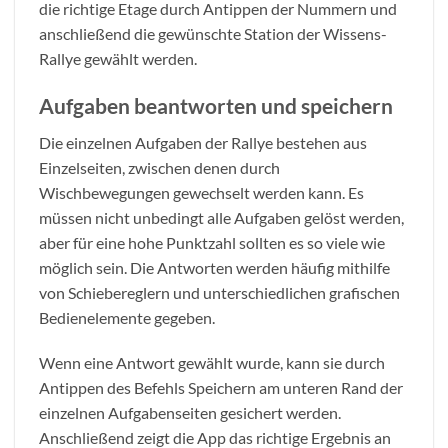
die richtige Etage durch Antippen der Nummern und
anschließend die gewünschte Station der Wissens-
Rallye gewählt werden.
Aufgaben beantworten und speichern
Die einzelnen Aufgaben der Rallye bestehen aus
Einzelseiten, zwischen denen durch
Wischbewegungen gewechselt werden kann. Es
müssen nicht unbedingt alle Aufgaben gelöst werden,
aber für eine hohe Punktzahl sollten es so viele wie
möglich sein. Die Antworten werden häufig mithilfe
von Schiebereglern und unterschiedlichen grafischen
Bedienelemente gegeben.
Wenn eine Antwort gewählt wurde, kann sie durch
Antippen des Befehls Speichern am unteren Rand der
einzelnen Aufgabenseiten gesichert werden.
Anschließend zeigt die App das richtige Ergebnis an