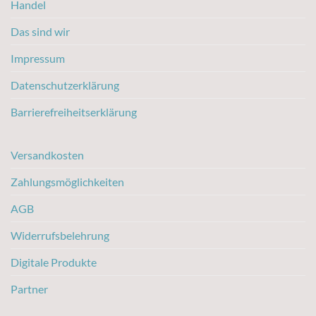
Handel
Das sind wir
Impressum
Datenschutzerklärung
Barrierefreiheitserklärung
Versandkosten
Zahlungsmöglichkeiten
AGB
Widerrufsbelehrung
Digitale Produkte
Partner