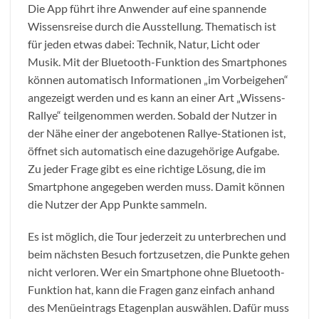
Die App führt ihre Anwender auf eine spannende
Wissensreise durch die Ausstellung. Thematisch ist
für jeden etwas dabei: Technik, Natur, Licht oder
Musik. Mit der Bluetooth-Funktion des Smartphones
können automatisch Informationen „im Vorbeigehen“
angezeigt werden und es kann an einer Art „Wissens-
Rallye“ teilgenommen werden. Sobald der Nutzer in
der Nähe einer der angebotenen Rallye-Stationen ist,
öffnet sich automatisch eine dazugehörige Aufgabe.
Zu jeder Frage gibt es eine richtige Lösung, die im
Smartphone angegeben werden muss. Damit können
die Nutzer der App Punkte sammeln.
Es ist möglich, die Tour jederzeit zu unterbrechen und
beim nächsten Besuch fortzusetzen, die Punkte gehen
nicht verloren. Wer ein Smartphone ohne Bluetooth-
Funktion hat, kann die Fragen ganz einfach anhand
des Menüeintrags Etagenplan auswählen. Dafür muss