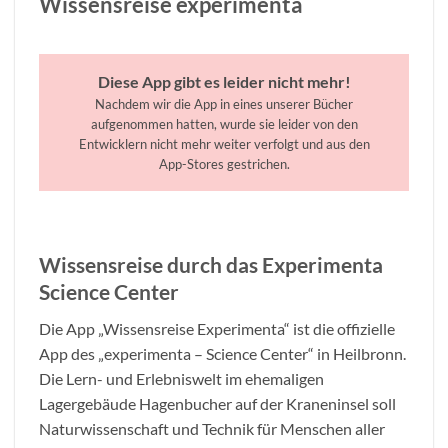
Wissensreise experimenta
Diese App gibt es leider nicht mehr!
Nachdem wir die App in eines unserer Bücher
aufgenommen hatten, wurde sie leider von den
Entwicklern nicht mehr weiter verfolgt und aus den
App-Stores gestrichen.
Wissensreise durch das Experimenta
Science Center
Die App „Wissensreise Experimenta“ ist die offizielle
App des „experimenta – Science Center“ in Heilbronn.
Die Lern- und Erlebniswelt im ehemaligen
Lagergebäude Hagenbucher auf der Kraneninsel soll
Naturwissenschaft und Technik für Menschen aller