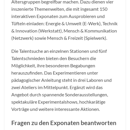
Altersgruppen begreifbar machen. Dazu dienen vier
inszenierte Themenwelten, die mit ingesamt 150
interaktiven Exponaten zum Ausprobieren und
Tüfteln einladen: Energie & Umwelt (E-Werk), Technik
& Innovation (Werkstatt), Mensch & Kommunikation
(Netzwerk) sowie Mensch & Freizeit (Spielwerk).
Die Talentsuche an einzelnen Stationen und fünf
Talentschmieden bieten den Besuchern die
Möglichkeit, ihre besonderen Begabungen
herauszufinden. Das Experimentieren unter
pädagogischer Anleitung steht in drei Laboren und
zwei Ateliers im Mittelpunkt. Ergänzt wird das
Angebot durch spannende Sonderausstellungen,
spektakuläre Experimentalshows, hochkarätige
Vorträge und weitere interessante Aktionen.
Fragen zu den Exponaten beantworten