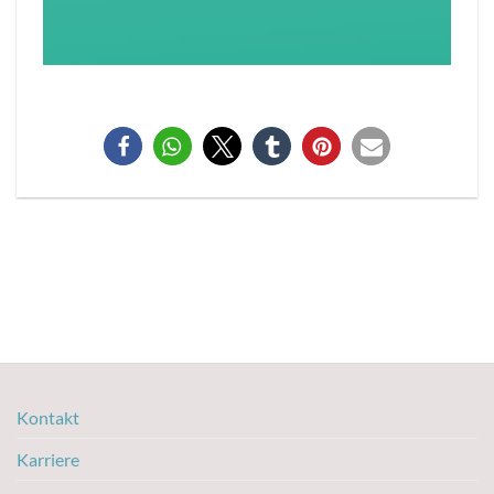
Kontakt
Karriere