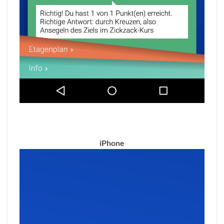
iPhone