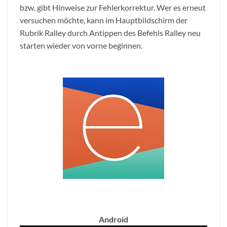
bzw. gibt Hinweise zur Fehlerkorrektur. Wer es erneut
versuchen möchte, kann im Hauptbildschirm der
Rubrik Ralley durch Antippen des Befehls Ralley neu
starten wieder von vorne beginnen.
Android