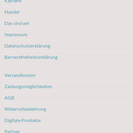
Karriere
Handel
Das sind wir
Impressum
Datenschutzerklärung
Barrierefreiheitserklärung
Versandkosten
Zahlungsmöglichkeiten
AGB
Widerrufsbelehrung
Digitale Produkte
Partner