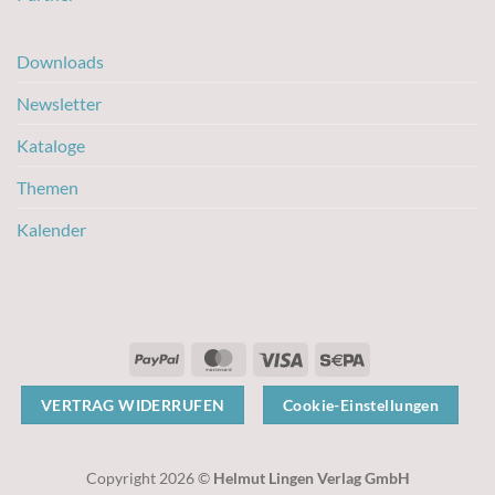
Downloads
Newsletter
Kataloge
Themen
Kalender
PayPal
MasterCard
Visa
Sepa
VERTRAG WIDERRUFEN
Cookie-Einstellungen
Copyright 2026 ©
Helmut Lingen Verlag GmbH