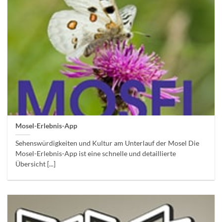
Mosel-Erlebnis-App
Sehenswürdigkeiten und Kultur am Unterlauf der Mosel Die
Mosel-Erlebnis-App ist eine schnelle und detaillierte
Übersicht [...]