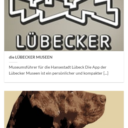
die LÜBECKER MUSEEN
Museumsführer für die Hansestadt Lübeck Die App der
Lübecker Museen ist ein persönlicher und kompakter [...]