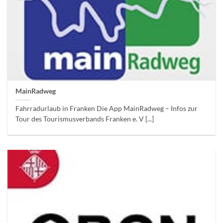
MainRadweg
Fahrradurlaub in Franken Die App MainRadweg – Infos zur
Tour des Tourismusverbands Franken e. V [...]