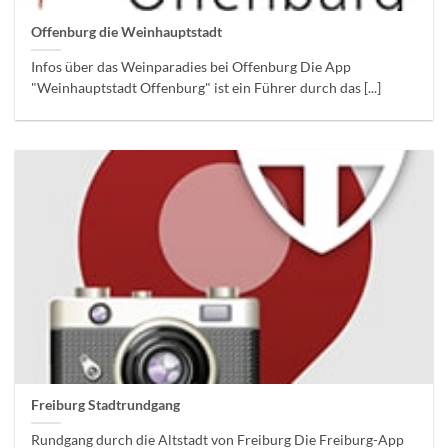
Offenburg die Weinhauptstadt
Infos über das Weinparadies bei Offenburg Die App
"Weinhauptstadt Offenburg" ist ein Führer durch das [...]
Freiburg Stadtrundgang
Rundgang durch die Altstadt von Freiburg Die Freiburg-App