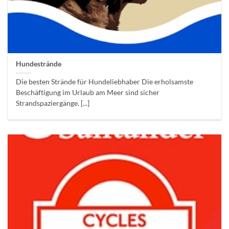
Hundestrände
Die besten Strände für Hundeliebhaber Die erholsamste
Beschäftigung im Urlaub am Meer sind sicher
Strandspaziergänge. [...]