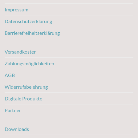
Impressum
Datenschutzerklärung
Barrierefreiheitserklärung
Versandkosten
Zahlungsmöglichkeiten
AGB
Widerrufsbelehrung
Digitale Produkte
Partner
Downloads