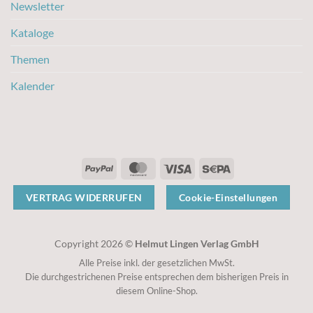
Newsletter
Kataloge
Themen
Kalender
PayPal
MasterCard
Visa
Sepa
VERTRAG WIDERRUFEN
Cookie-Einstellungen
Copyright 2026 ©
Helmut Lingen Verlag GmbH
Alle Preise inkl. der gesetzlichen MwSt.
Die durchgestrichenen Preise entsprechen dem bisherigen Preis in
diesem Online-Shop.