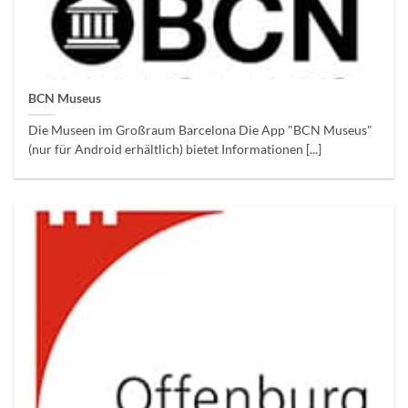
BCN Museus
Die Museen im Großraum Barcelona Die App "BCN Museus"
(nur für Android erhältlich) bietet Informationen [...]