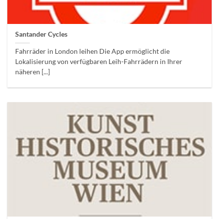
Santander Cycles
Fahrräder in London leihen Die App ermöglicht die
Lokalisierung von verfügbaren Leih-Fahrrädern in Ihrer
näheren [...]