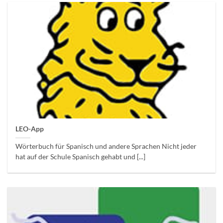
LEO-App
Wörterbuch für Spanisch und andere Sprachen Nicht jeder
hat auf der Schule Spanisch gehabt und [...]