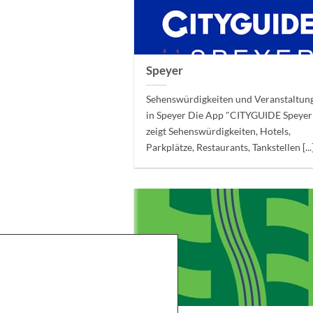
Speyer
Sehenswürdigkeiten und Veranstaltun
in Speyer Die App "CITYGUIDE Speyer
zeigt Sehenswürdigkeiten, Hotels,
Parkplätze, Restaurants, Tankstellen [...