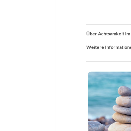
Über Achtsamkeit im a
Weitere Information