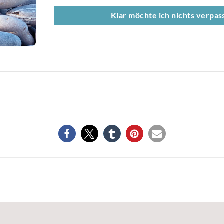
Klar möchte ich nichts verpass