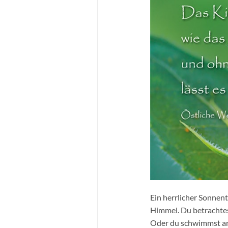
Ein herrlicher Sonnent
Himmel. Du betrachtest
Oder du schwimmst an 