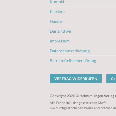
Kontakt
Karriere
Handel
Das sind wir
Impressum
Datenschutzerklärung
Barrierefreiheitserklärung
VERTRAG WIDERRUFEN
Co
Copyright 2026 ©
Helmut Lingen Verla
Alle Preise inkl. der gesetzlichen MwSt.
Die durchgestrichenen Preise entsprechen de