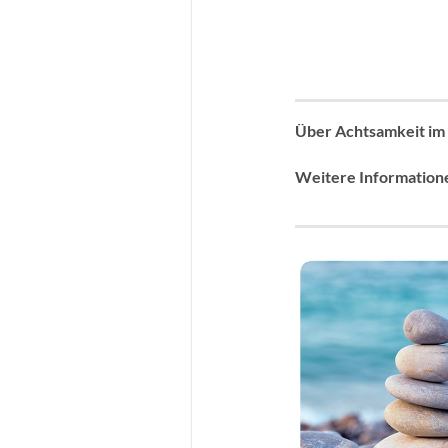
Über Achtsamkeit im a
Weitere Information