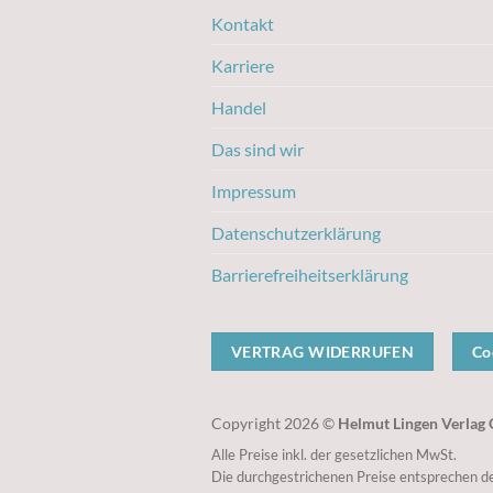
Kontakt
Karriere
Handel
Das sind wir
Impressum
Datenschutzerklärung
Barrierefreiheitserklärung
VERTRAG WIDERRUFEN
Co
Copyright 2026 ©
Helmut Lingen Verla
Alle Preise inkl. der gesetzlichen MwSt.
Die durchgestrichenen Preise entsprechen de