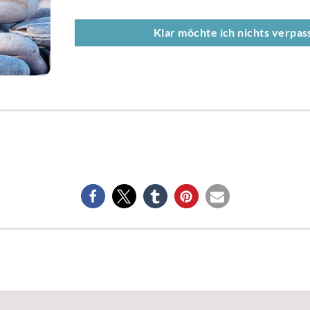
Klar möchte ich nichts verpass