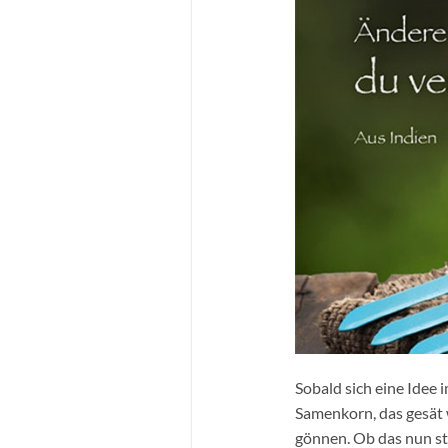
Sobald sich eine Idee 
Samenkorn, das gesät 
gönnen. Ob das nun st