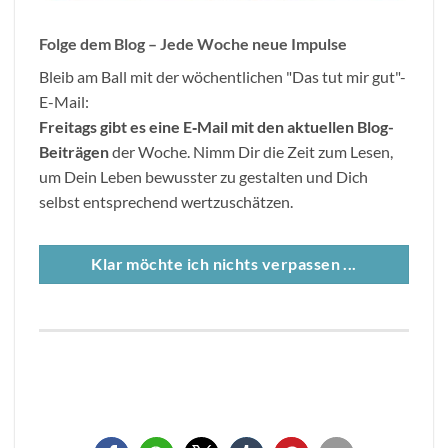
Folge dem Blog – Jede Woche neue Impulse
Bleib am Ball mit der wöchentlichen "Das tut mir gut"-
E-Mail:
Freitags gibt es eine E
‐
Mail mit den aktuellen Blog-
Beitr
ä
gen
der Woche. Nimm Dir die Zeit zum Lesen,
um Dein Leben bewusster zu gestalten und Dich
selbst entsprechend wertzuschätzen.
Klar möchte ich nichts verpassen ...