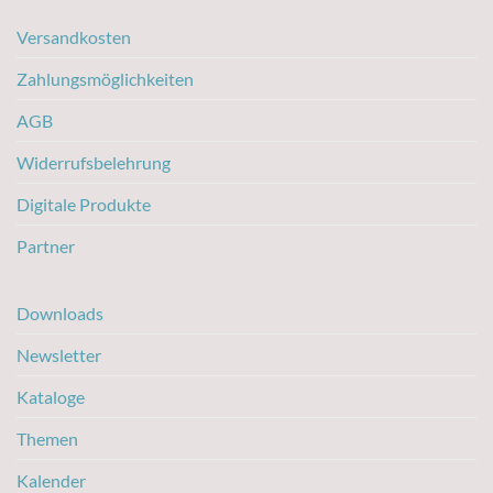
Versandkosten
Zahlungsmöglichkeiten
AGB
Widerrufsbelehrung
Digitale Produkte
Partner
Downloads
Newsletter
Kataloge
Themen
Kalender