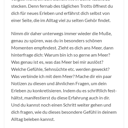
stecken. Denn fernab des täglichen Trotts öffnest du
dich für neues Erleben und erfährst dich selbst von
einer Seite, die im Alltag viel zu selten Gehör findet.
Nimm dir daher unterwegs immer wieder die Muße,
genau zu spüren, was du in besonders schönen
Momenten empfindest. Zieht es dich ans Meer, dann
hinterfrage dich: Warum bin ich so gerne am Meer?
Was genau ist es, was das Meer bei mir auslöst?
Welche Gefühle, Sehnsüchte etc. werden geweckt?
Was verbinde ich mit dem Meer? Mache dir ein paar
Notizen zu diesen und ähnlichen Fragen, um dein
Erleben zu konkretisieren. Indem du es schriftlich fest­
hältst, manifestierst du diese Erfahrung auch in dir.
Und du kannst noch einen Schritt weiter gehen und
dich fragen, wie du dieses besondere Gefühl in deinem
Alltag beleben kannst.