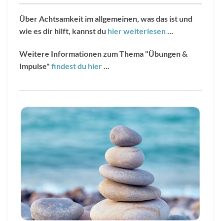
Über Achtsamkeit im allgemeinen, was das ist und
wie es dir hilft, kannst du
hier weiterlesen
…
Weitere Informationen zum Thema "Übungen &
Impulse"
findest du hier
...