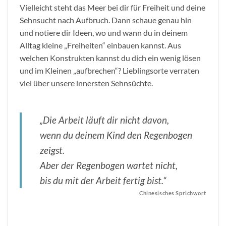
Vielleicht steht das Meer bei dir für Freiheit und deine
Sehnsucht nach Aufbruch. Dann schaue genau hin
und notiere dir Ideen, wo und wann du in deinem
Alltag kleine „Freiheiten“ einbauen kannst. Aus
welchen Konstrukten kannst du dich ein wenig lösen
und im Kleinen „aufbrechen“? Lieblingsorte verraten
viel über unsere innersten Sehnsüchte.
„Die Arbeit läuft dir nicht davon,
wenn du deinem Kind den Regenbogen
zeigst.
Aber der Regenbogen wartet nicht,
bis du mit der Arbeit fertig bist.“
Chinesisches Sprichwort