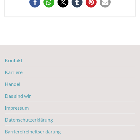
Kontakt
Karriere
Handel
Das sind wir
Impressum
Datenschutzerklärung
Barrierefreiheitserklärung