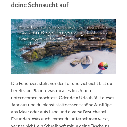
deine Sehnsucht auf
Die Ferienzeit steht vor der Tür und vielleicht bist du
bereits am Planen, was du alles im Urlaub
unternehmen möchtest. Oder dein Urlaub fällt dieses
Jahr aus und du planst stattdessen schöne Ausflüge
ans Meer oder aufs Land und diverse Besuche bei
Freunden. Was auch immer du unternehmen wirst,
vergiss nicht, ein Schreibheft mit in deine Tasche zu