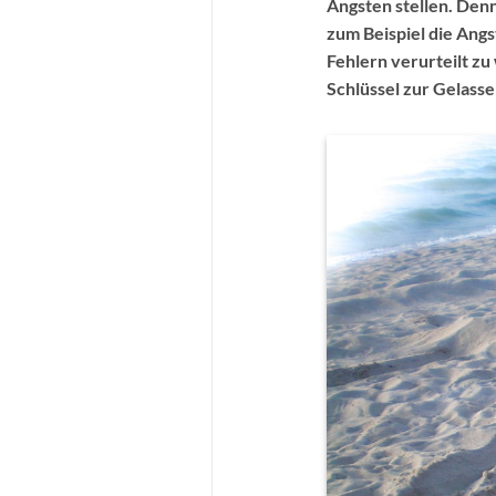
Ängsten stellen. Denn
zum Beispiel die Angs
Fehlern verurteilt zu
Schlüssel zur Gelasse