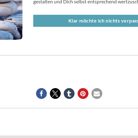
gestalten und Dich selbst entsprechend wertzusc
Klar möchte ich nichts verpass