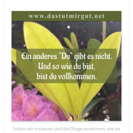
Indem wir loslassen und die Dinge annehmen, wie sie