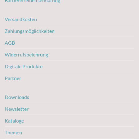
Barrierefreiheitserklärung
Versandkosten
Zahlungsmöglichkeiten
AGB
Widerrufsbelehrung
Digitale Produkte
Partner
Downloads
Newsletter
Kataloge
Themen