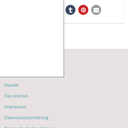
Kontakt
Karriere
Handel
Das sind wir
Impressum
Datenschutzerklärung