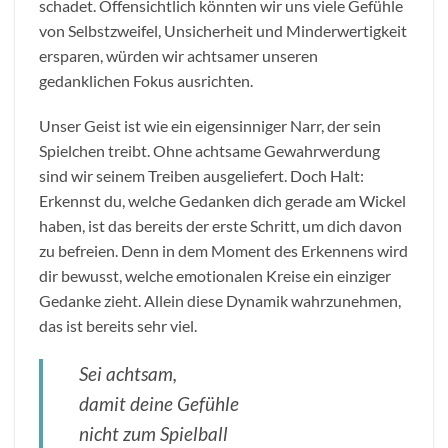
schadet. Offensichtlich könnten wir uns viele Gefühle
von Selbstzweifel, Unsicherheit und Minderwertigkeit
ersparen, würden wir achtsamer unseren
gedanklichen Fokus ausrichten.
Unser Geist ist wie ein eigensinniger Narr, der sein
Spielchen treibt. Ohne achtsame Gewahrwerdung
sind wir seinem Treiben ausgeliefert. Doch Halt:
Erkennst du, welche Gedanken dich gerade am Wickel
haben, ist das bereits der erste Schritt, um dich davon
zu befreien. Denn in dem Moment des Erkennens wird
dir bewusst, welche emotionalen Kreise ein einziger
Gedanke zieht. Allein diese Dynamik wahrzunehmen,
das ist bereits sehr viel.
Sei achtsam,
damit deine Gefühle
nicht zum Spielball