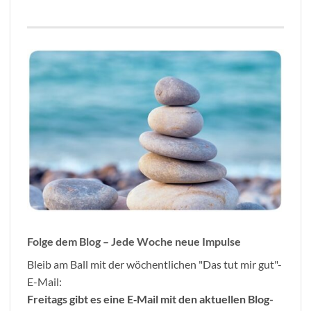
Folge dem Blog – Jede Woche neue Impulse
Bleib am Ball mit der wöchentlichen "Das tut mir gut"-
E-Mail:
Freitags gibt es eine E
‐
Mail mit den aktuellen Blog-