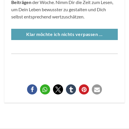
Beitr
ä
gen
der Woche. Nimm Dir die Zeit zum Lesen,
um Dein Leben bewusster zu gestalten und Dich
selbst entsprechend wertzuschätzen.
Klar möchte ich nichts verpassen ...