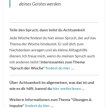
deines Geistes werden
Teile den Spruch, dann teilst du Achtsamkeit
Jede Woche findest du hier einen Spruch, der auf das
Thema der Woche hindeutet. Er soll dich zum
Nachdenken anregen und als kleine Alltagshilfe
dienen. Ich freue mich, wenn du meinen Spruch auch
mit anderen teilst!
Interessantes zum Thema
"Spruch der Woche"
findest du hier
…
Über Achtsamkeit im allgemeinen, was das ist und
wie es dir hilft, kannst du
hier weiterlesen
…
Weitere Informationen zum Thema "Übungen &
Impulse"
findest du hier
...