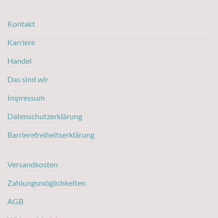
Kontakt
Karriere
Handel
Das sind wir
Impressum
Datenschutzerklärung
Barrierefreiheitserklärung
Versandkosten
Zahlungsmöglichkeiten
AGB