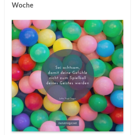
Woche