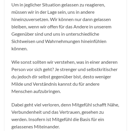
Um in jeglicher Situation gelassen zu reagieren,
müssen wir in der Lage sein, uns in andere
hineinzuversetzen. Wir können nur dann gelassen
bleiben, wenn wir offen für das Andere in unserem
Gegenüber sind und uns in unterschiedliche
Sichtweisen und Wahrnehmungen hineinfühlen
können.
Wie sonst sollten wir verstehen, was in einer anderen
Person vor sich geht? Je strenger und selbstkritischer
du jedoch dir selbst gegenüber bist, desto weniger
Milde und Verständnis kannst du für andere
Menschen aufzubringen.
Dabei geht viel verloren, denn Mitgefühl schafft Nähe,
Verbundenheit und das Vertrauen, gesehen zu
werden. Insofern ist Mitgefühl die Basis für ein
gelassenes Miteinander.