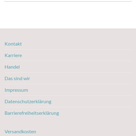
Kontakt
Karriere
Handel
Das sind wir
Impressum
Datenschutzerklärung
Barrierefreiheitserklärung
Versandkosten