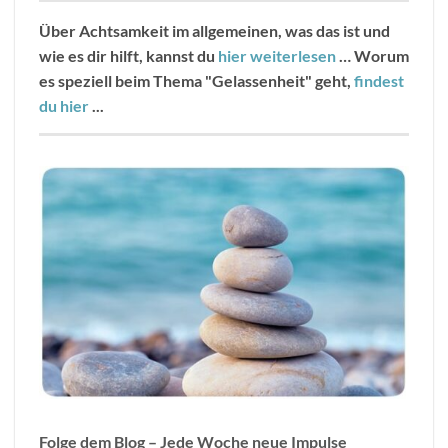
Über Achtsamkeit im allgemeinen, was das ist und
wie es dir hilft, kannst du
hier weiterlesen
…
Worum
es speziell beim Thema "Gelassenheit" geht,
findest
du hier
...
Folge dem Blog – Jede Woche neue Impulse