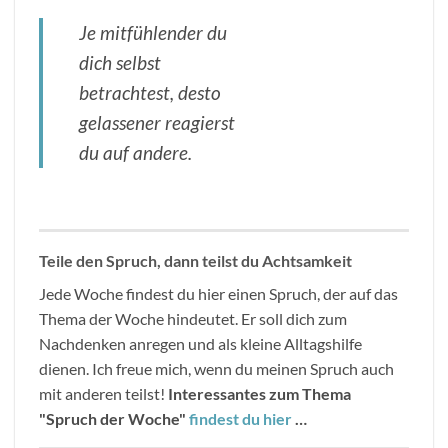
Je mitfühlender du
dich selbst
betrachtest, desto
gelassener reagierst
du auf andere.
Teile den Spruch, dann teilst du Achtsamkeit
Jede Woche findest du hier einen Spruch, der auf das
Thema der Woche hindeutet. Er soll dich zum
Nachdenken anregen und als kleine Alltagshilfe
dienen. Ich freue mich, wenn du meinen Spruch auch
mit anderen teilst!
Interessantes zum Thema
"Spruch der Woche"
findest du hier
…