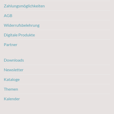
Zahlungsmöglichkeiten
AGB
Widerrufsbelehrung
Digitale Produkte
Partner
Downloads
Newsletter
Kataloge
Themen
Kalender