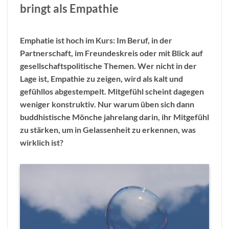
bringt als Empathie
Emphatie ist hoch im Kurs: Im Beruf, in der
Partnerschaft, im Freundeskreis oder mit Blick auf
gesellschaftspolitische Themen. Wer nicht in der
Lage ist, Empathie zu zeigen, wird als kalt und
gefühllos abgestempelt. Mitgefühl scheint dagegen
weniger konstruktiv. Nur warum üben sich dann
buddhistische Mönche jahrelang darin, ihr Mitgefühl
zu stärken, um in Gelassenheit zu erkennen, was
wirklich ist?