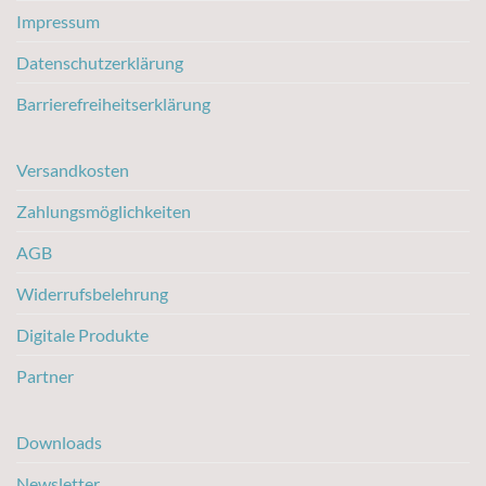
Impressum
Datenschutzerklärung
Barrierefreiheitserklärung
Versandkosten
Zahlungsmöglichkeiten
AGB
Widerrufsbelehrung
Digitale Produkte
Partner
Downloads
Newsletter