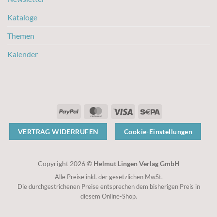
Kataloge
Themen
Kalender
PayPal
MasterCard
Visa
Sepa
VERTRAG WIDERRUFEN
Cookie-Einstellungen
Copyright 2026 ©
Helmut Lingen Verlag GmbH
Alle Preise inkl. der gesetzlichen MwSt.
Die durchgestrichenen Preise entsprechen dem bisherigen Preis in
diesem Online-Shop.