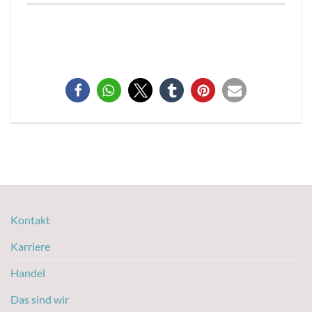
Kontakt
Karriere
Handel
Das sind wir