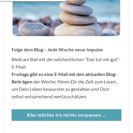
Folge dem Blog – Jede Woche neue Impulse
Bleib am Ball mit der wöchentlichen "Das tut mir gut"-
E-Mail:
Freitags gibt es eine E
‐
Mail mit den aktuellen Blog-
Beitr
ä
gen
der Woche. Nimm Dir die Zeit zum Lesen,
um Dein Leben bewusster zu gestalten und Dich
selbst entsprechend wertzuschätzen.
Klar möchte ich nichts verpassen ...