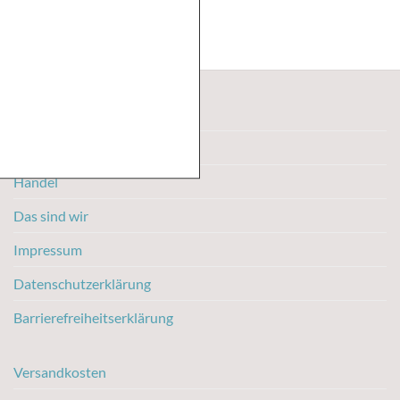
Kontakt
Karriere
Handel
Das sind wir
Impressum
Datenschutzerklärung
Barrierefreiheitserklärung
Versandkosten