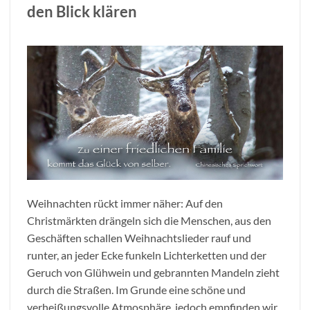
den Blick klären
Weihnachten rückt immer näher: Auf den
Christmärkten drängeln sich die Menschen, aus den
Geschäften schallen Weihnachtslieder rauf und
runter, an jeder Ecke funkeln Lichterketten und der
Geruch von Glühwein und gebrannten Mandeln zieht
durch die Straßen. Im Grunde eine schöne und
verheißungsvolle Atmosphäre, jedoch empfinden wir