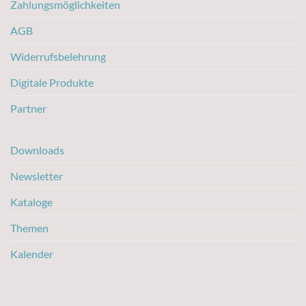
Zahlungsmöglichkeiten
AGB
Widerrufsbelehrung
Digitale Produkte
Partner
Downloads
Newsletter
Kataloge
Themen
Kalender