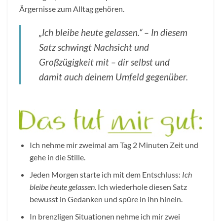
Ärgernisse zum Alltag gehören.
„Ich bleibe heute gelassen.“ – In diesem
Satz schwingt Nachsicht und
Großzügigkeit mit – dir selbst und
damit auch deinem Umfeld gegenüber.
Ich nehme mir zweimal am Tag 2 Minuten Zeit und
gehe in die Stille.
Jeden Morgen starte ich mit dem Entschluss:
Ich
bleibe heute gelassen.
Ich wiederhole diesen Satz
bewusst in Gedanken und spüre in ihn hinein.
In brenzligen Situationen nehme ich mir zwei