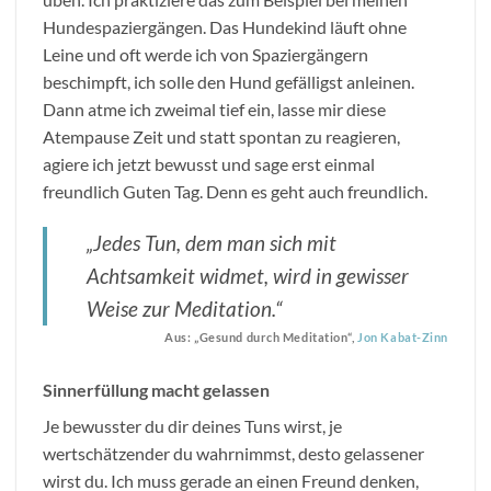
Hundespaziergängen. Das Hundekind läuft ohne
Leine und oft werde ich von Spaziergängern
beschimpft, ich solle den Hund gefälligst anleinen.
Dann atme ich zweimal tief ein, lasse mir diese
Atempause Zeit und statt spontan zu reagieren,
agiere ich jetzt bewusst und sage erst einmal
freundlich Guten Tag. Denn es geht auch freundlich.
„Jedes Tun, dem man sich mit
Achtsamkeit widmet, wird in gewisser
Weise zur Meditation.“
Aus: „Gesund durch Meditation“,
Jon Kabat-Zinn
Sinnerfüllung macht gelassen
Je bewusster du dir deines Tuns wirst, je
wertschätzender du wahrnimmst, desto gelassener
wirst du. Ich muss gerade an einen Freund denken,