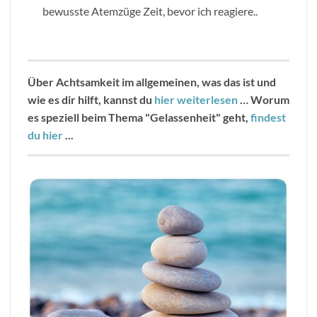
bewusste Atemzüge Zeit, bevor ich reagiere..
Über Achtsamkeit im allgemeinen, was das ist und
wie es dir hilft, kannst du
hier weiterlesen
…
Worum
es speziell beim Thema "Gelassenheit" geht,
findest
du hier
...