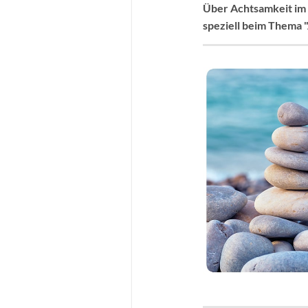
Über Achtsamkeit im a
speziell beim Thema 