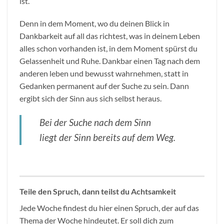
ist.
Denn in dem Moment, wo du deinen Blick in
Dankbarkeit auf all das richtest, was in deinem Leben
alles schon vorhanden ist, in dem Moment spürst du
Gelassenheit und Ruhe. Dankbar einen Tag nach dem
anderen leben und bewusst wahrnehmen, statt in
Gedanken permanent auf der Suche zu sein. Dann
ergibt sich der Sinn aus sich selbst heraus.
Bei der Suche nach dem Sinn
liegt der Sinn bereits auf dem Weg.
Teile den Spruch, dann teilst du Achtsamkeit
Jede Woche findest du hier einen Spruch, der auf das
Thema der Woche hindeutet. Er soll dich zum