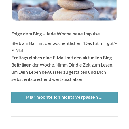
Folge dem Blog – Jede Woche neue Impulse
Bleib am Ball mit der wöchentlichen "Das tut mir gut"-
E-Mail:
Freitags gibt es eine E
‐
Mail mit den aktuellen Blog-
Beitr
ä
gen
der Woche. Nimm Dir die Zeit zum Lesen,
um Dein Leben bewusster zu gestalten und Dich
selbst entsprechend wertzuschätzen.
Klar möchte ich nichts verpassen ...