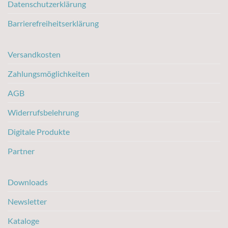
Datenschutzerklärung
Barrierefreiheitserklärung
Versandkosten
Zahlungsmöglichkeiten
AGB
Widerrufsbelehrung
Digitale Produkte
Partner
Downloads
Newsletter
Kataloge