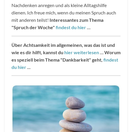
Nachdenken anregen und als kleine Alltagshilfe
dienen. Ich freue mich, wenn du meinen Spruch auch
mit anderen teilst!
Interessantes zum Thema
"Spruch der Woche"
findest du hier
…
Über Achtsamkeit im allgemeinen, was das ist und
wie es dir hilft, kannst du
hier weiterlesen
…
Worum
es speziell beim Thema "Dankbarkeit" geht,
findest
du hier
...