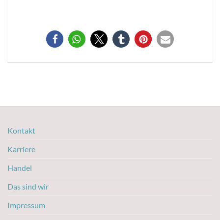
Kontakt
Karriere
Handel
Das sind wir
Impressum