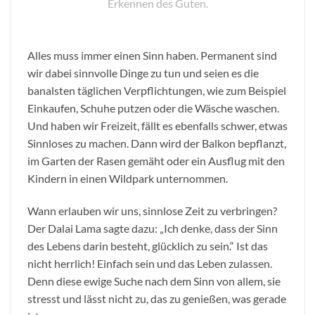
Erkennen des Guten.
Alles muss immer einen Sinn haben. Permanent sind
wir dabei sinnvolle Dinge zu tun und seien es die
banalsten täglichen Verpflichtungen, wie zum Beispiel
Einkaufen, Schuhe putzen oder die Wäsche waschen.
Und haben wir Freizeit, fällt es ebenfalls schwer, etwas
Sinnloses zu machen. Dann wird der Balkon bepflanzt,
im Garten der Rasen gemäht oder ein Ausflug mit den
Kindern in einen Wildpark unternommen.
Wann erlauben wir uns, sinnlose Zeit zu verbringen?
Der Dalai Lama sagte dazu: „Ich denke, dass der Sinn
des Lebens darin besteht, glücklich zu sein.“ Ist das
nicht herrlich! Einfach sein und das Leben zulassen.
Denn diese ewige Suche nach dem Sinn von allem, sie
stresst und lässt nicht zu, das zu genießen, was gerade