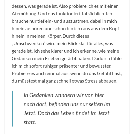
dessen, was gerade ist. Also probiere ich es mit einer
Atemübung. Und das funktioniert tatsächlich. Ich
brauche nur tief ein- und auszuatmen, dabei in mich
hineinzuspüren und schon bin ich raus aus dem Kopf
hinein in meinen Körper. Durch dieses
„Umschwenken“ wird mein Blick klar für alles, was
gerade ist. Ich sehe klarer und ich erkenne, wie meine
Gedanken mein Erleben gefärbt haben. Dadurch fühle
ich mich sofort ruhiger, präsenter und bewusster.
Probiere es auch einmal aus, wenn du das Gefühl hast,
du müsstest mal ganz schnell etwas Stress abbauen.
In Gedanken wandern wir von hier
nach dort, befinden uns nur selten im
Jetzt. Doch das Leben findet im Jetzt
statt.