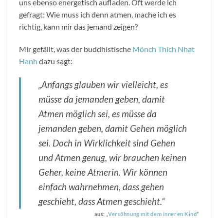
uns ebenso energetisch aufladen. Oft werde ich
gefragt: Wie muss ich denn atmen, mache ich es
richtig, kann mir das jemand zeigen?
Mir gefällt, was der buddhistische
Mönch Thich Nhat
Hanh
dazu sagt:
„Anfangs glauben wir vielleicht, es
müsse da jemanden geben, damit
Atmen möglich sei, es müsse da
jemanden geben, damit Gehen möglich
sei. Doch in Wirklichkeit sind Gehen
und Atmen genug, wir brauchen keinen
Geher, keine Atmerin. Wir können
einfach wahrnehmen, dass gehen
geschieht, dass Atmen geschieht.“
aus: „
Versöhnung mit dem inneren Kind
“