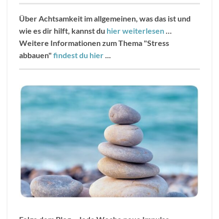
Über Achtsamkeit im allgemeinen, was das ist und
wie es dir hilft, kannst du
hier weiterlesen
…
Weitere Informationen zum Thema "Stress
abbauen"
findest du hier
...