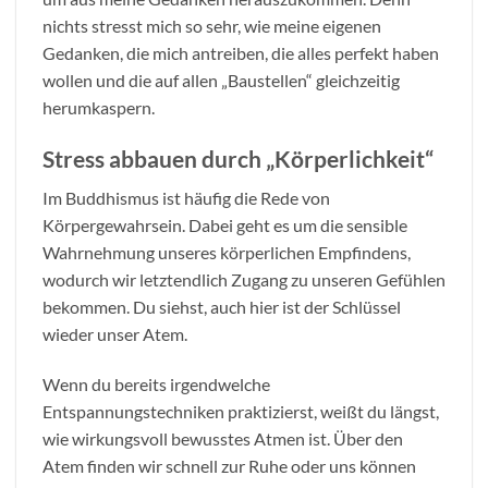
nichts stresst mich so sehr, wie meine eigenen
Gedanken, die mich antreiben, die alles perfekt haben
wollen und die auf allen „Baustellen“ gleichzeitig
herumkaspern.
Stress abbauen durch „Körperlichkeit“
Im Buddhismus ist häufig die Rede von
Körpergewahrsein. Dabei geht es um die sensible
Wahrnehmung unseres körperlichen Empfindens,
wodurch wir letztendlich Zugang zu unseren Gefühlen
bekommen. Du siehst, auch hier ist der Schlüssel
wieder unser Atem.
Wenn du bereits irgendwelche
Entspannungstechniken praktizierst, weißt du längst,
wie wirkungsvoll bewusstes Atmen ist. Über den
Atem finden wir schnell zur Ruhe oder uns können