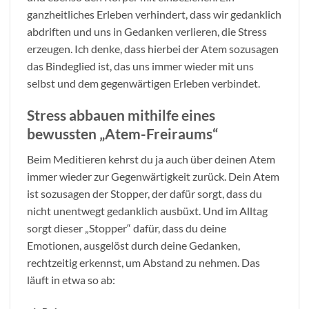
ganzheitliches Erleben verhindert, dass wir gedanklich
abdriften und uns in Gedanken verlieren, die Stress
erzeugen. Ich denke, dass hierbei der Atem sozusagen
das Bindeglied ist, das uns immer wieder mit uns
selbst und dem gegenwärtigen Erleben verbindet.
Stress abbauen mithilfe eines
bewussten „Atem-Freiraums“
Beim Meditieren kehrst du ja auch über deinen Atem
immer wieder zur Gegenwärtigkeit zurück. Dein Atem
ist sozusagen der Stopper, der dafür sorgt, dass du
nicht unentwegt gedanklich ausbüxt. Und im Alltag
sorgt dieser „Stopper“ dafür, dass du deine
Emotionen, ausgelöst durch deine Gedanken,
rechtzeitig erkennst, um Abstand zu nehmen. Das
läuft in etwa so ab: