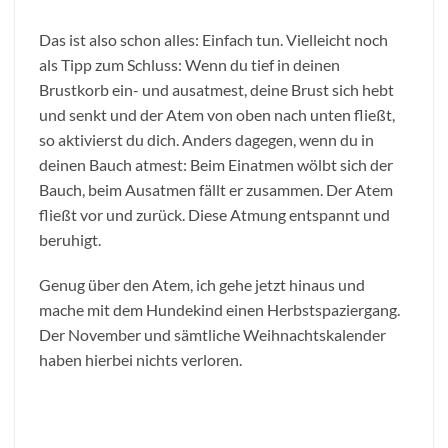
Das ist also schon alles: Einfach tun. Vielleicht noch
als Tipp zum Schluss: Wenn du tief in deinen
Brustkorb ein- und ausatmest, deine Brust sich hebt
und senkt und der Atem von oben nach unten fließt,
so aktivierst du dich. Anders dagegen, wenn du in
deinen Bauch atmest: Beim Einatmen wölbt sich der
Bauch, beim Ausatmen fällt er zusammen. Der Atem
fließt vor und zurück. Diese Atmung entspannt und
beruhigt.
Genug über den Atem, ich gehe jetzt hinaus und
mache mit dem Hundekind einen Herbstspaziergang.
Der November und sämtliche Weihnachtskalender
haben hierbei nichts verloren.