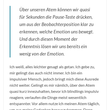
Über unseren Atem können wir quasi
für Sekunden die Pause-Taste drücken,
um aus der Beobachterposition klar zu
erkennen, welche Emotion uns bewegt.
Und durch diesen Moment der
Erkenntnis lösen wir uns bereits ein
wenig von der Emotion.
Ich weiß, alles leichter gesagt als getan. Ich gebe zu,
mir gelingt das auch nicht immer. Ich bin ein
impulsiver Mensch, jedoch bringt mich diese Ausrede
nicht weiter. Gelingt es mir nämlich, über den Atem
quasi kurz innezuhalten, bevor ich blindlings impulsiv
reagiere, verlaufen die Dinge meist wesentlich
entspannter. Vor allem nutze ich meinen Atem täglich,
um aus meine Gedanken herauszukommen. Denn