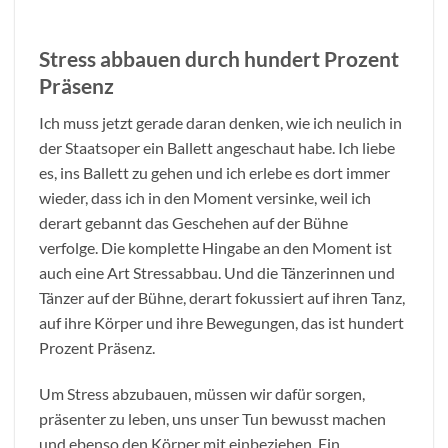
Stress abbauen durch hundert Prozent
Präsenz
Ich muss jetzt gerade daran denken, wie ich neulich in
der Staatsoper ein Ballett angeschaut habe. Ich liebe
es, ins Ballett zu gehen und ich erlebe es dort immer
wieder, dass ich in den Moment versinke, weil ich
derart gebannt das Geschehen auf der Bühne
verfolge. Die komplette Hingabe an den Moment ist
auch eine Art Stressabbau. Und die Tänzerinnen und
Tänzer auf der Bühne, derart fokussiert auf ihren Tanz,
auf ihre Körper und ihre Bewegungen, das ist hundert
Prozent Präsenz.
Um Stress abzubauen, müssen wir dafür sorgen,
präsenter zu leben, uns unser Tun bewusst machen
und ebenso den Körper mit einbeziehen. Ein