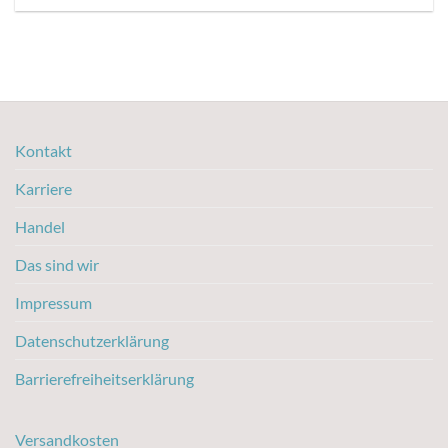
Kontakt
Karriere
Handel
Das sind wir
Impressum
Datenschutzerklärung
Barrierefreiheitserklärung
Versandkosten