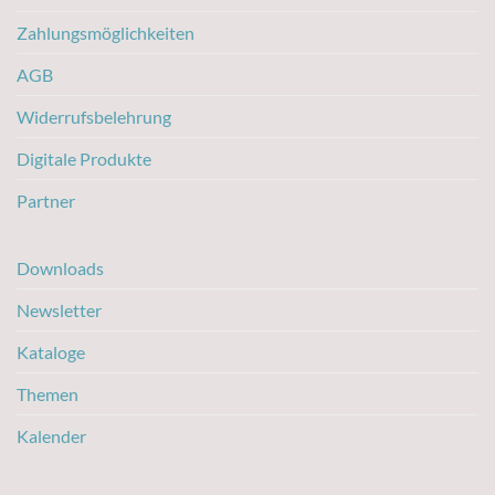
Zahlungsmöglichkeiten
AGB
Widerrufsbelehrung
Digitale Produkte
Partner
Downloads
Newsletter
Kataloge
Themen
Kalender