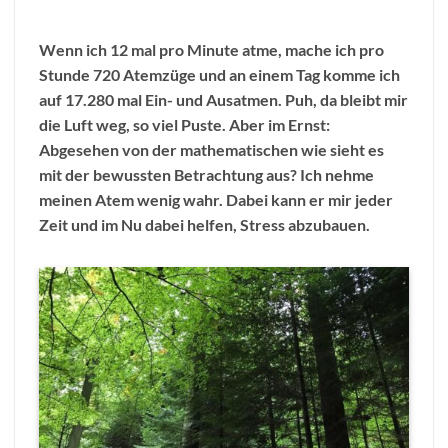
Wenn ich 12 mal pro Minute atme, mache ich pro
Stunde 720 Atemzüge und an einem Tag komme ich
auf 17.280 mal Ein- und Ausatmen. Puh, da bleibt mir
die Luft weg, so viel Puste. Aber im Ernst:
Abgesehen von der mathematischen wie sieht es
mit der bewussten Betrachtung aus? Ich nehme
meinen Atem wenig wahr. Dabei kann er mir jeder
Zeit und im Nu dabei helfen, Stress abzubauen.