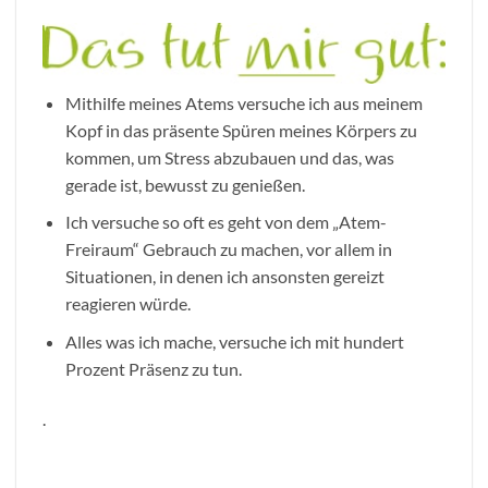
Mithilfe meines Atems versuche ich aus meinem
Kopf in das präsente Spüren meines Körpers zu
kommen, um Stress abzubauen und das, was
gerade ist, bewusst zu genießen.
Ich versuche so oft es geht von dem „Atem-
Freiraum“ Gebrauch zu machen, vor allem in
Situationen, in denen ich ansonsten gereizt
reagieren würde.
Alles was ich mache, versuche ich mit hundert
Prozent Präsenz zu tun.
.